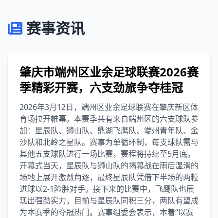
赛事资讯
肇庆市端州区业余足球联赛2026赛
季精彩开赛，六支劲旅争夺桂冠
2026年3月12日，端州区业余足球联赛在肇庆新区体
育场拉开帷幕。本赛季共有来自端州区的六支球队参
加：星辰队、狮山队、鼎湖飞鹰队、端州青年队、金
沙队和北岭之星队。赛事为单循环制，每支球队需与
其他五支球队进行一场比赛，赛程将持续至5月底。
开幕式当天，星辰队与狮山队的揭幕战在雨后湿滑的
场地上展开激烈角逐，最终星辰队凭借下半场的两粒
进球以2-1险胜对手。接下来的比赛中，飞鹰队也展
现出强劲实力，目前与星辰队同积三分，两队有望成
为本赛季的夺冠热门。赛事组委会表示，本着“以赛