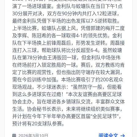
演了一场进球盛宴。金利队与蛟塘队在当日下午1点
30分展开对决，双方在90分钟内共打入12粒进球，
最终金利队凭借下半场的出色发挥以7-5逆转取胜。
上半场比赛，蛟塘队占据上风，凭借郭建的梅开二度
及李辉、陈冠希的各一球取得4-1的领先优势。金利
队在下半场换上前锋周磊后，形势发生逆转。周磊接
连打入三球，帮助球队将比分反超至6-4。虽然蛟塘
队在第78分钟由王涛扳回一球，但金利队中场张伟
在终场前打入锁定胜局的一球。赛后，双方教练均肯
定了比赛的观赏性，但也指出防守端存在较大漏洞，
需在今后训练中加强。本场比赛吸引了约200名观众
现场观战，不少球迷表示：“虽然防守一般，但能看
到这么多进球实在过瘾！”本次友谊赛由高要区足球
协会主办，旨在增进各乡镇球队交流，丰富群众文体
生活。协会秘书长表示，未来将继续组织类似赛事，
并计划在今年下半年举办高要区首届“全民足球节”，
预计将有20支球队参赛。
阅读全文
2026年3月10日