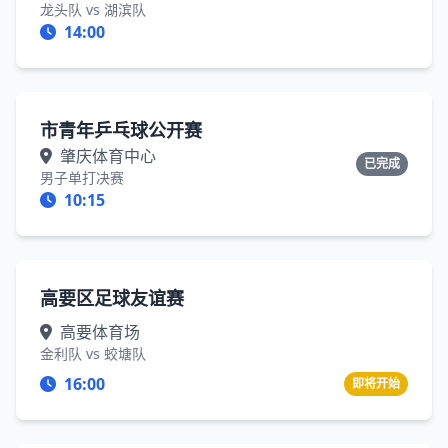
龙头队 vs 湖滨队
14:00
市青年乒乓球公开赛
肇庆体育中心
已完成
男子单打决赛
10:15
高要区足球友谊赛
高要体育场
金利队 vs 蛟塘队
16:00
即将开始