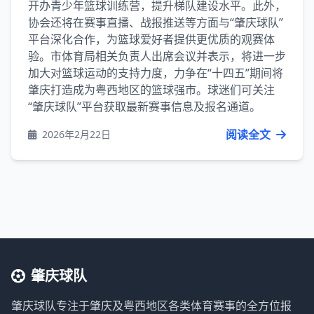
开办青少年篮球训练营，提升梯队建设水平。此外，
协会还将在赛事直播、战报推送等方面与“肇庆球队”
平台深化合作，为篮球爱好者提供更优质的观赛体
验。市体育局相关负责人出席会议并表示，将进一步
加大对篮球运动的支持力度，力争在“十四五”期间将
肇庆打造成为粤西地区的篮球强市。球迷们可关注
“肇庆球队”平台获取最新赛事信息及报名通道。
阅读全文
2026年2月22日
肇庆球队
肇庆球队专注于肇庆及粤西地区各类体育赛事的全方位报