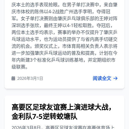
庆本土的选手表现抢眼。在男子单打决赛中，来自肇
庆市体校的陈伟以4-2战胜广州选手李明，夺得冠
军。女子单打决赛则由肇庆乒乓球俱乐部的王婷对阵
深圳选手张欣，最终王婷以4-1轻松取胜。夺冠后，
两位本土选手均表示，赛事的举办不仅提升了肇庆乒
乓球运动水平，也为运动员提供了与省内高手切磋交
流的机会。颁奖仪式上，市体育局相关负责人表示将
进一步加强肇庆乒乓球运动的普及和提高，计划在今
年内新建3个标准化乒乓球训练基地，并定期组织市
级联赛。
阅读全文
2026年3月1日
高要区足球友谊赛上演进球大战，
金利队7-5逆转蛟塘队
2026年3月8日，高要区足球友谊赛在高要体育场上