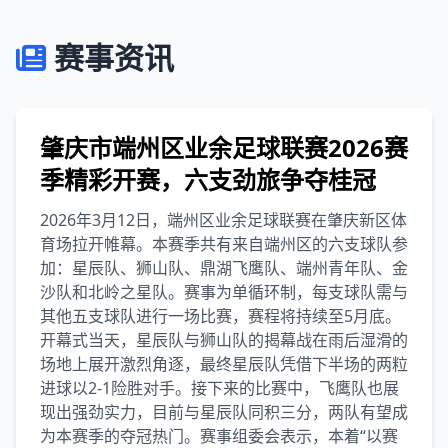
赛事资讯
肇庆市端州区业余足球联赛2026赛
季精彩开赛，六支劲旅争夺桂冠
2026年3月12日，端州区业余足球联赛在肇庆新区体
育场拉开帷幕。本赛季共有来自端州区的六支球队参
加：星辰队、狮山队、鼎湖飞鹰队、端州青年队、金
沙队和北岭之星队。赛事为单循环制，每支球队需与
其他五支球队进行一场比赛，赛程将持续至5月底。
开幕式当天，星辰队与狮山队的揭幕战在雨后湿滑的
场地上展开激烈角逐，最终星辰队凭借下半场的两粒
进球以2-1险胜对手。接下来的比赛中，飞鹰队也展
现出强劲实力，目前与星辰队同积三分，两队有望成
为本赛季的夺冠热门。赛事组委会表示，本着“以赛