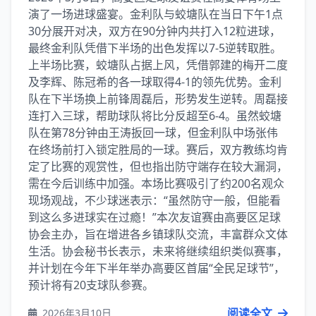
演了一场进球盛宴。金利队与蛟塘队在当日下午1点
30分展开对决，双方在90分钟内共打入12粒进球，
最终金利队凭借下半场的出色发挥以7-5逆转取胜。
上半场比赛，蛟塘队占据上风，凭借郭建的梅开二度
及李辉、陈冠希的各一球取得4-1的领先优势。金利
队在下半场换上前锋周磊后，形势发生逆转。周磊接
连打入三球，帮助球队将比分反超至6-4。虽然蛟塘
队在第78分钟由王涛扳回一球，但金利队中场张伟
在终场前打入锁定胜局的一球。赛后，双方教练均肯
定了比赛的观赏性，但也指出防守端存在较大漏洞，
需在今后训练中加强。本场比赛吸引了约200名观众
现场观战，不少球迷表示：“虽然防守一般，但能看
到这么多进球实在过瘾！”本次友谊赛由高要区足球
协会主办，旨在增进各乡镇球队交流，丰富群众文体
生活。协会秘书长表示，未来将继续组织类似赛事，
并计划在今年下半年举办高要区首届“全民足球节”，
预计将有20支球队参赛。
阅读全文
2026年3月10日