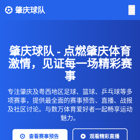
肇庆球队
肇庆球队 - 点燃肇庆体育
激情，见证每一场精彩赛
事
专注肇庆及粤西地区足球、篮球、乒乓球等多
项赛事，提供最全面的赛事预告、直播、战报
及社区讨论。与数万体育爱好者一起畅享运动
魅力。
查看赛事预告
观看精彩直播