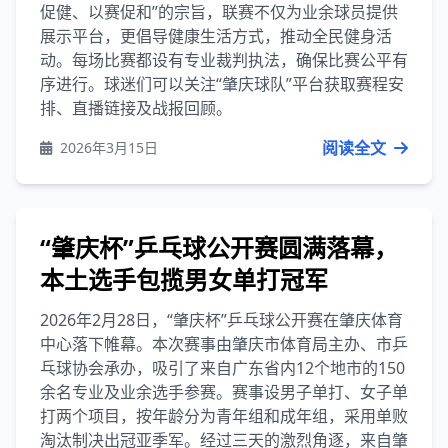
促健、以赛促和”的宗旨，联赛不仅为业余球员提供
展示平台，更倡导健康生活方式，推动全民健身活
动。每场比赛都设有专业裁判执法，确保比赛公平有
序进行。球迷们可以关注“肇庆球队”平台获取赛程安
排、直播链接及战报回顾。
阅读全文
2026年3月15日
“肇庆杯”乒乓球公开赛圆满落幕，
本土选手包揽男女单打冠军
2026年2月28日，“肇庆杯”乒乓球公开赛在肇庆体育
中心落下帷幕。本次赛事由肇庆市体育局主办、市乒
乓球协会承办，吸引了来自广东省内12个地市的150
余名专业及业余选手参赛。赛事设男子单打、女子单
打两个项目，按年龄分为青年组和成年组，采用单败
淘汰制决出冠亚季军。经过三天的激烈角逐，来自肇