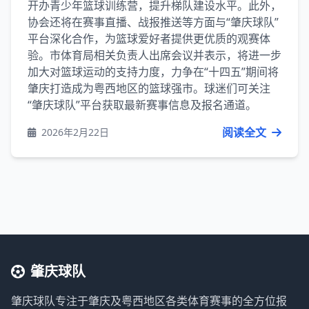
开办青少年篮球训练营，提升梯队建设水平。此外，
协会还将在赛事直播、战报推送等方面与“肇庆球队”
平台深化合作，为篮球爱好者提供更优质的观赛体
验。市体育局相关负责人出席会议并表示，将进一步
加大对篮球运动的支持力度，力争在“十四五”期间将
肇庆打造成为粤西地区的篮球强市。球迷们可关注
“肇庆球队”平台获取最新赛事信息及报名通道。
阅读全文
2026年2月22日
肇庆球队
肇庆球队专注于肇庆及粤西地区各类体育赛事的全方位报