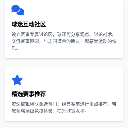
球迷互动社区
设立赛事专属讨论区，球迷可分享观点、讨论战术、
交流赛事趣闻，与志同道合的朋友一起感受运动的快
乐。
精选赛事推荐
资深编辑团队甄选热门、经典赛事进行重点推荐，带
您领略顶级竞技体验，提升欣赏水平。