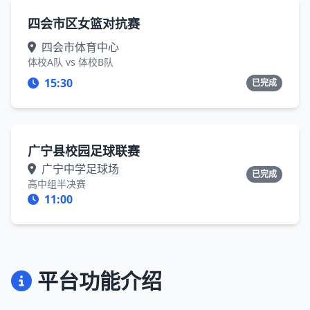
四会市区女篮对抗赛
四会市体育中心
体校A队 vs 体校B队
15:30
已完成
广宁县校园足球联赛
广宁中学足球场
已完成
高中组半决赛
11:00
平台功能介绍