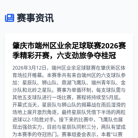
赛事资讯
肇庆市端州区业余足球联赛2026赛
季精彩开赛，六支劲旅争夺桂冠
2026年3月12日，端州区业余足球联赛在肇庆新区体
育场拉开帷幕。本赛季共有来自端州区的六支球队参
加：星辰队、狮山队、鼎湖飞鹰队、端州青年队、金
沙队和北岭之星队。赛事为单循环制，每支球队需与
其他五支球队进行一场比赛，赛程将持续至5月底。
开幕式当天，星辰队与狮山队的揭幕战在雨后湿滑的
场地上展开激烈角逐，最终星辰队凭借下半场的两粒
进球以2-1险胜对手。接下来的比赛中，飞鹰队也展
现出强劲实力，目前与星辰队同积三分，两队有望成
为本赛季的夺冠热门。赛事组委会表示，本着“以赛