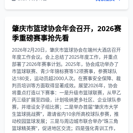
肇庆市篮球协会年会召开，2026赛
季重磅赛事抢先看
2026年2月20日，肇庆市篮球协会在端州大酒店召开
年度工作会议。会上总结了2025年度工作，并重点
部署了2026年赛事计划。2025年，协会成功举办了
市篮球联赛、青少年锦标赛等12项赛事，参赛球队
达180支，运动员超2000人次。在赛事安全保障、裁
判员培训等方面取得显著成效。展望2026年，协会
将重点打造以下赛事：一是升级市篮球联赛，从甲乙
丙三级扩展至四级，计划吸纳更多社区、企业球队参
赛，并增设女子组比赛；二是举办首届“肇庆市大学
生篮球挑战赛”，邀请省内10余所高校球队参赛，推
动校园篮球发展；三是与周边城市联合举办“珠三角
篮球精英赛”，促进地区交流；四是强化青训工作，