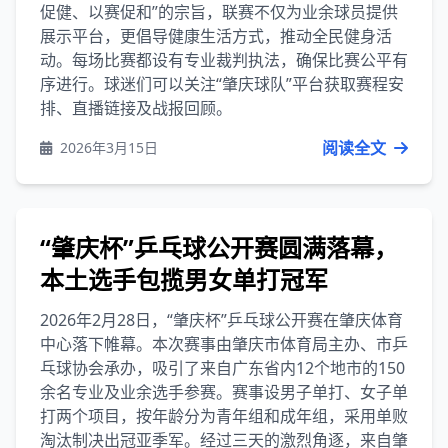
促健、以赛促和”的宗旨，联赛不仅为业余球员提供
展示平台，更倡导健康生活方式，推动全民健身活
动。每场比赛都设有专业裁判执法，确保比赛公平有
序进行。球迷们可以关注“肇庆球队”平台获取赛程安
排、直播链接及战报回顾。
阅读全文
2026年3月15日
“肇庆杯”乒乓球公开赛圆满落幕，
本土选手包揽男女单打冠军
2026年2月28日，“肇庆杯”乒乓球公开赛在肇庆体育
中心落下帷幕。本次赛事由肇庆市体育局主办、市乒
乓球协会承办，吸引了来自广东省内12个地市的150
余名专业及业余选手参赛。赛事设男子单打、女子单
打两个项目，按年龄分为青年组和成年组，采用单败
淘汰制决出冠亚季军。经过三天的激烈角逐，来自肇