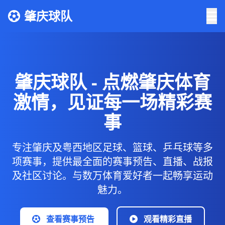
肇庆球队
肇庆球队 - 点燃肇庆体育
激情，见证每一场精彩赛
事
专注肇庆及粤西地区足球、篮球、乒乓球等多
项赛事，提供最全面的赛事预告、直播、战报
及社区讨论。与数万体育爱好者一起畅享运动
魅力。
查看赛事预告
观看精彩直播