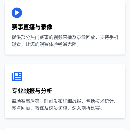
赛事直播与录像
提供部分热门赛事的视频直播及录像回放，支持手机
观看，让您的观赛体验畅通无阻。
专业战报与分析
每场赛事后第一时间发布详细战报，包括技术统计、
亮点回顾、教练及球员访谈，深入剖析比赛。