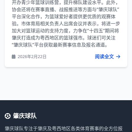
开办青少年篮球训练营，提升梯队建设水平。此外，
协会还将在赛事直播、战报推送等方面与“肇庆球队”
平台深化合作，为篮球爱好者提供更优质的观赛体
验。市体育局相关负责人出席会议并表示，将进一步
加大对篮球运动的支持力度，力争在“十四五”期间将
肇庆打造成为粤西地区的篮球强市。球迷们可关注
“肇庆球队”平台获取最新赛事信息及报名通道。
阅读全文
2026年2月22日
肇庆球队
肇庆球队专注于肇庆及粤西地区各类体育赛事的全方位报