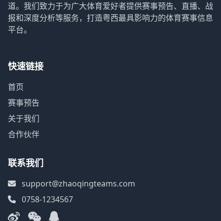
道。我们致力于为广大体育爱好者提供赛事预告、直播、战
报和深度分析等服务，打造粤西最具影响力的体育赛事信息
平台。
快速链接
首页
赛事预告
关于我们
合作伙伴
联系我们
support@zhaoqingteams.com
0758-1234567