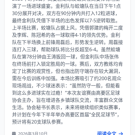
演了一场进球盛宴。金利队与蛟塘队在当日下午1点
30分展开对决，双方在90分钟内共打入12粒进球，
最终金利队凭借下半场的出色发挥以7-5逆转取胜。
上半场比赛，蛟塘队占据上风，凭借郭建的梅开二度
及李辉、陈冠希的各一球取得4-1的领先优势。金利
队在下半场换上前锋周磊后，形势发生逆转。周磊接
连打入三球，帮助球队将比分反超至6-4。虽然蛟塘
队在第78分钟由王涛扳回一球，但金利队中场张伟
在终场前打入锁定胜局的一球。赛后，双方教练均肯
定了比赛的观赏性，但也指出防守端存在较大漏洞，
需在今后训练中加强。本场比赛吸引了约200名观众
现场观战，不少球迷表示：“虽然防守一般，但能看
到这么多进球实在过瘾！”本次友谊赛由高要区足球
协会主办，旨在增进各乡镇球队交流，丰富群众文体
生活。协会秘书长表示，未来将继续组织类似赛事，
并计划在今年下半年举办高要区首届“全民足球节”，
预计将有20支球队参赛。
阅读全文
2026年3月10日