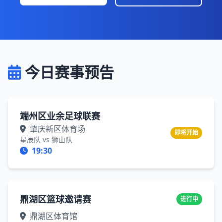
今日赛事预告
端州区业余足球联赛
肇庆新区体育场
即将开始
星辰队 vs 狮山队
19:30
鼎湖区篮球邀请赛
进行中
鼎湖区体育馆