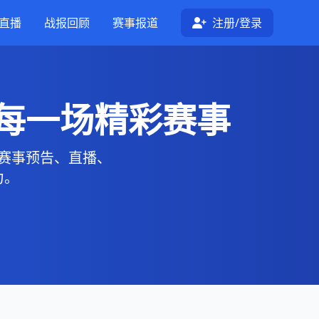
直播
战报回顾
赛事报道
注册/登录
证每一场精彩赛事
赛事预告、直播、
力。