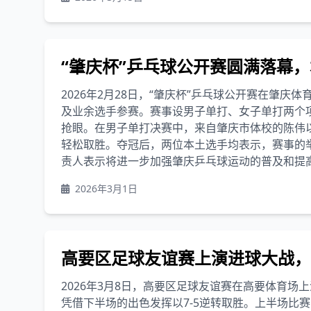
“肇庆杯”乒乓球公开赛圆满落幕
2026年2月28日，“肇庆杯”乒乓球公开赛在肇
及业余选手参赛。赛事设男子单打、女子单打两个
抢眼。在男子单打决赛中，来自肇庆市体校的陈伟以
轻松取胜。夺冠后，两位本土选手均表示，赛事的
责人表示将进一步加强肇庆乒乓球运动的普及和提
2026年3月1日
高要区足球友谊赛上演进球大战，
2026年3月8日，高要区足球友谊赛在高要体育场
凭借下半场的出色发挥以7-5逆转取胜。上半场比