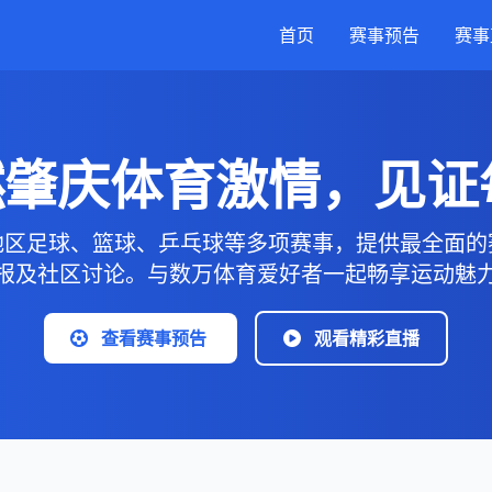
首页
赛事预告
赛事
点燃肇庆体育激情，见
地区足球、篮球、乒乓球等多项赛事，提供最全面的
报及社区讨论。与数万体育爱好者一起畅享运动魅
查看赛事预告
观看精彩直播