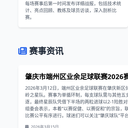
每场赛事后第一时间发布详细战报，包括技术统
计、亮点回顾、教练及球员访谈，深入剖析比
赛。
赛事资讯
肇庆市端州区业余足球联赛202
2026年3月12日，端州区业余足球联赛在肇庆
岭之星队。赛事为单循环制，每支球队需与其他五
逐，最终星辰队凭借下半场的两粒进球以2-1险
组委会表示，本着“以赛促健、以赛促和”的宗旨
比赛公平有序进行。球迷们可以关注“肇庆球队”平
2026年3月15日