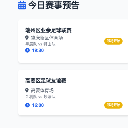
今日赛事预告
端州区业余足球联赛
肇庆新区体育场
即将开始
星辰队 vs 狮山队
19:30
高要区足球友谊赛
高要体育场
金利队 vs 蛟塘队
16:00
即将开始