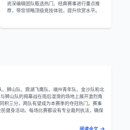
资深编辑团队甄选热门、经典赛事进行重点推
荐，带您领略顶级竞技体验，提升欣赏水平。
辰队、狮山队、鼎湖飞鹰队、端州青年队、金沙队和北
队与狮山队的揭幕战在雨后湿滑的场地上展开激烈角
队同积三分，两队有望成为本赛季的夺冠热门。赛事
全民健身活动。每场比赛都设有专业裁判执法，确保
阅读全文