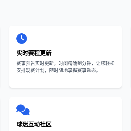
实时赛程更新
赛事预告实时更新，时间精确到分钟，让您轻松
安排观赛计划，随时随地掌握赛事动态。
球迷互动社区