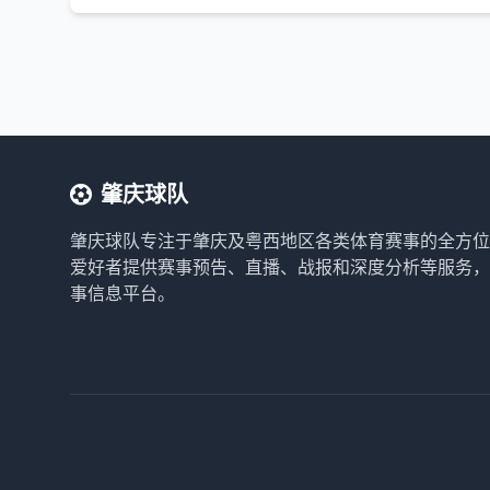
肇庆球队
肇庆球队专注于肇庆及粤西地区各类体育赛事的全方位
爱好者提供赛事预告、直播、战报和深度分析等服务，
事信息平台。