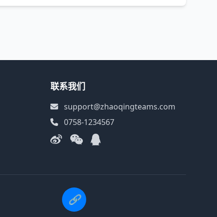
联系我们
support@zhaoqingteams.com
0758-1234567
🔗
英超多少支球队