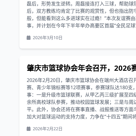
磊后，形势发生逆转。周磊接连打入三球，帮助球队
后，双方教练均肯定了比赛的观赏性，但也指出防守
般，但能看到这么多进球实在过瘾！”本次友谊赛
事，并计划在今年下半年举办高要区首届“全民足球
2026年3月10日
肇庆市篮球协会年会召开，2026
2026年2月20日，肇庆市篮球协会在端州大酒店召
赛、青少年锦标赛等12项赛事，参赛球队达180支
事：一是升级市篮球联赛，从甲乙丙三级扩展至四级
余所高校球队参赛，推动校园篮球发展；三是与周
平。此外，协会还将在赛事直播、战报推送等方面
加大对篮球运动的支持力度，力争在“十四五”期间
2026年2月22日