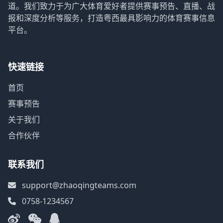
道。我们致力于为广大体育爱好者提供赛事预告、直播、战
报和深度分析等服务，打造粤西最具影响力的体育赛事信息
平台。
快速链接
首页
赛事预告
关于我们
合作伙伴
联系我们
support@zhaoqingteams.com
0758-1234567