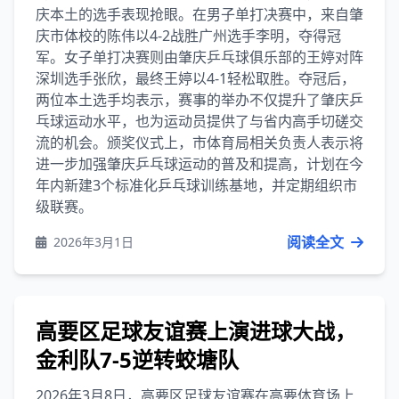
庆本土的选手表现抢眼。在男子单打决赛中，来自肇
庆市体校的陈伟以4-2战胜广州选手李明，夺得冠
军。女子单打决赛则由肇庆乒乓球俱乐部的王婷对阵
深圳选手张欣，最终王婷以4-1轻松取胜。夺冠后，
两位本土选手均表示，赛事的举办不仅提升了肇庆乒
乓球运动水平，也为运动员提供了与省内高手切磋交
流的机会。颁奖仪式上，市体育局相关负责人表示将
进一步加强肇庆乒乓球运动的普及和提高，计划在今
年内新建3个标准化乒乓球训练基地，并定期组织市
级联赛。
阅读全文
2026年3月1日
高要区足球友谊赛上演进球大战，
金利队7-5逆转蛟塘队
2026年3月8日，高要区足球友谊赛在高要体育场上