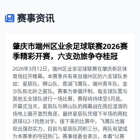
赛事资讯
肇庆市端州区业余足球联赛2026赛
季精彩开赛，六支劲旅争夺桂冠
2026年3月12日，端州区业余足球联赛在肇庆新区体
育场拉开帷幕。本赛季共有来自端州区的六支球队参
加：星辰队、狮山队、鼎湖飞鹰队、端州青年队、金
沙队和北岭之星队。赛事为单循环制，每支球队需与
其他五支球队进行一场比赛，赛程将持续至5月底。
开幕式当天，星辰队与狮山队的揭幕战在雨后湿滑的
场地上展开激烈角逐，最终星辰队凭借下半场的两粒
进球以2-1险胜对手。接下来的比赛中，飞鹰队也展
现出强劲实力，目前与星辰队同积三分，两队有望成
为本赛季的夺冠热门。赛事组委会表示，本着“以赛