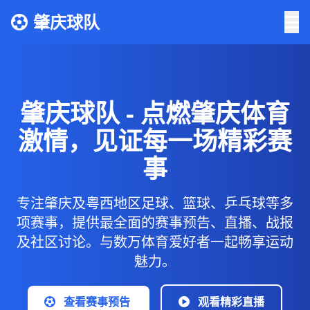
肇庆球队
肇庆球队 - 点燃肇庆体育
激情，见证每一场精彩赛
事
专注肇庆及粤西地区足球、篮球、乒乓球等多
项赛事，提供最全面的赛事预告、直播、战报
及社区讨论。与数万体育爱好者一起畅享运动
魅力。
查看赛事预告
观看精彩直播