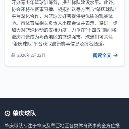
开办青少年篮球训练营，提升梯队建设水平。此外，
协会还将在赛事直播、战报推送等方面与“肇庆球队”
平台深化合作，为篮球爱好者提供更优质的观赛体
验。市体育局相关负责人出席会议并表示，将进一步
加大对篮球运动的支持力度，力争在“十四五”期间将
肇庆打造成为粤西地区的篮球强市。球迷们可关注
“肇庆球队”平台获取最新赛事信息及报名通道。
阅读全文
2026年2月22日
肇庆球队
肇庆球队专注于肇庆及粤西地区各类体育赛事的全方位报