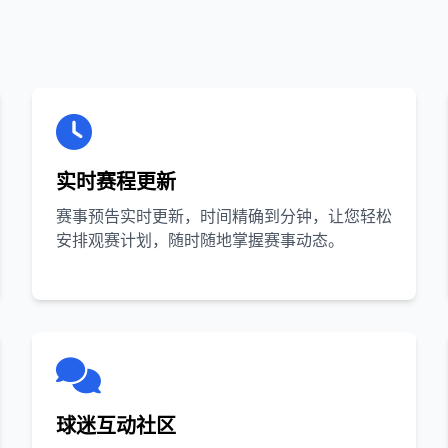
实时赛程更新
赛事预告实时更新，时间精确到分钟，让您轻松
安排观赛计划，随时随地掌握赛事动态。
球迷互动社区