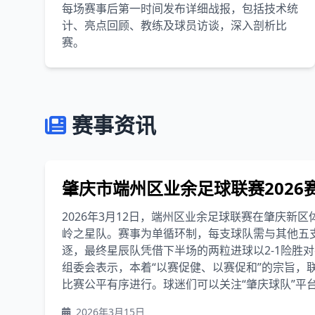
每场赛事后第一时间发布详细战报，包括技术统
计、亮点回顾、教练及球员访谈，深入剖析比
赛。
赛事资讯
肇庆市端州区业余足球联赛202
2026年3月12日，端州区业余足球联赛在肇庆
岭之星队。赛事为单循环制，每支球队需与其他五
逐，最终星辰队凭借下半场的两粒进球以2-1险
组委会表示，本着“以赛促健、以赛促和”的宗旨
比赛公平有序进行。球迷们可以关注“肇庆球队”平
2026年3月15日