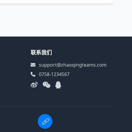
联系我们
support@zhaoqingteams.com
0758-1234567
🔗
英超多少支球队