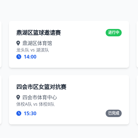
鼎湖区篮球邀请赛
进行中
鼎湖区体育馆
龙头队 vs 湖滨队
14:00
四会市区女篮对抗赛
四会市体育中心
体校A队 vs 体校B队
15:30
已完成