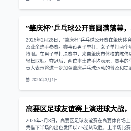
“肇庆杯”乒乓球公开赛圆满落幕
2026年2月28日，“肇庆杯”乒乓球公开赛在肇
及业余选手参赛。赛事设男子单打、女子单打两个
抢眼。在男子单打决赛中，来自肇庆市体校的陈伟以
轻松取胜。夺冠后，两位本土选手均表示，赛事的
责人表示将进一步加强肇庆乒乓球运动的普及和提
2026年3月1日
高要区足球友谊赛上演进球大战，
2026年3月8日，高要区足球友谊赛在高要体育场
凭借下半场的出色发挥以7-5逆转取胜。上半场比