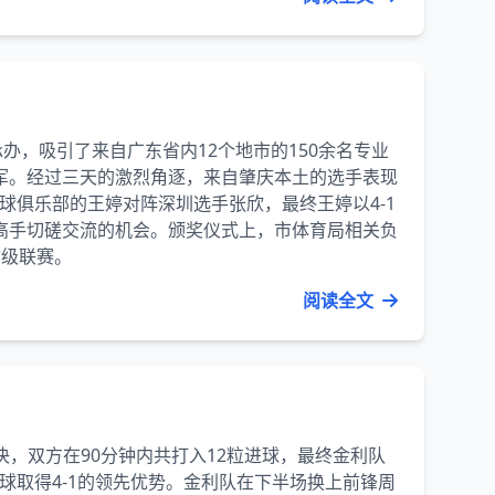
办，吸引了来自广东省内12个地市的150余名专业
军。经过三天的激烈角逐，来自肇庆本土的选手表现
球俱乐部的王婷对阵深圳选手张欣，最终王婷以4-1
高手切磋交流的机会。颁奖仪式上，市体育局相关负
市级联赛。
阅读全文
决，双方在90分钟内共打入12粒进球，最终金利队
球取得4-1的领先优势。金利队在下半场换上前锋周