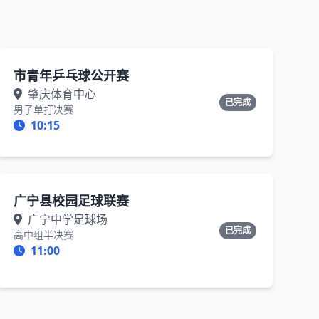
市青年乒乓球公开赛
肇庆体育中心
已完成
男子单打决赛
10:15
广宁县校园足球联赛
广宁中学足球场
已完成
高中组半决赛
11:00