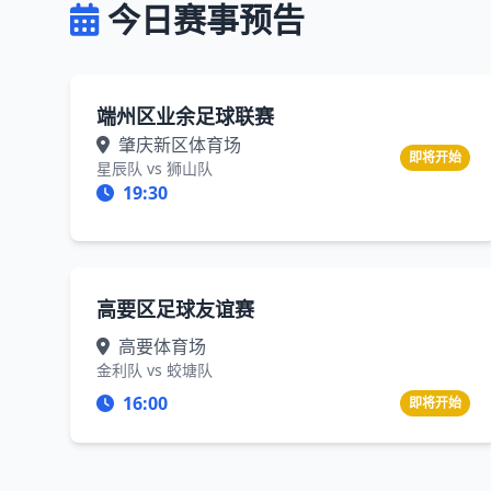
今日赛事预告
端州区业余足球联赛
肇庆新区体育场
即将开始
星辰队 vs 狮山队
19:30
高要区足球友谊赛
高要体育场
金利队 vs 蛟塘队
16:00
即将开始