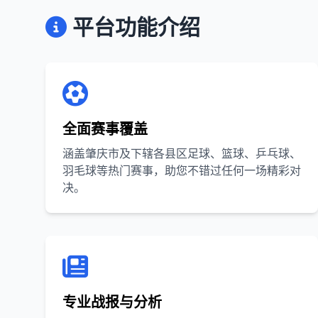
平台功能介绍
全面赛事覆盖
涵盖肇庆市及下辖各县区足球、篮球、乒乓球、
羽毛球等热门赛事，助您不错过任何一场精彩对
决。
专业战报与分析