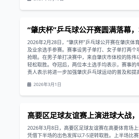
“肇庆杯”乒乓球公开赛圆满落幕
2026年2月28日，“肇庆杯”乒乓球公开赛在肇
及业余选手参赛。赛事设男子单打、女子单打两个
抢眼。在男子单打决赛中，来自肇庆市体校的陈伟以
轻松取胜。夺冠后，两位本土选手均表示，赛事的
责人表示将进一步加强肇庆乒乓球运动的普及和提
2026年3月1日
高要区足球友谊赛上演进球大战，
2026年3月8日，高要区足球友谊赛在高要体育场
凭借下半场的出色发挥以7-5逆转取胜。上半场比