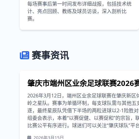
每场赛事后第一时间发布详细战报，包括技术统
计、亮点回顾、教练及球员访谈，深入剖析比
赛。
赛事资讯
肇庆市端州区业余足球联赛202
2026年3月12日，端州区业余足球联赛在肇庆
岭之星队。赛事为单循环制，每支球队需与其他五
逐，最终星辰队凭借下半场的两粒进球以2-1险
组委会表示，本着“以赛促健、以赛促和”的宗旨
比赛公平有序进行。球迷们可以关注“肇庆球队”平
2026年3月15日