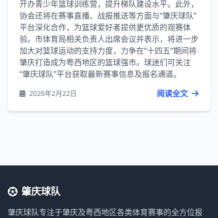
开办青少年篮球训练营，提升梯队建设水平。此外，
协会还将在赛事直播、战报推送等方面与“肇庆球队”
平台深化合作，为篮球爱好者提供更优质的观赛体
验。市体育局相关负责人出席会议并表示，将进一步
加大对篮球运动的支持力度，力争在“十四五”期间将
肇庆打造成为粤西地区的篮球强市。球迷们可关注
“肇庆球队”平台获取最新赛事信息及报名通道。
阅读全文
2026年2月22日
肇庆球队
肇庆球队专注于肇庆及粤西地区各类体育赛事的全方位报