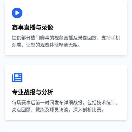
赛事直播与录像
提供部分热门赛事的视频直播及录像回放，支持手机
观看，让您的观赛体验畅通无阻。
专业战报与分析
每场赛事后第一时间发布详细战报，包括技术统计、
亮点回顾、教练及球员访谈，深入剖析比赛。