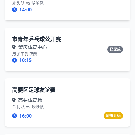
龙头队 vs 湖滨队
14:00
市青年乒乓球公开赛
肇庆体育中心
已完成
男子单打决赛
10:15
高要区足球友谊赛
高要体育场
金利队 vs 蛟塘队
16:00
即将开始