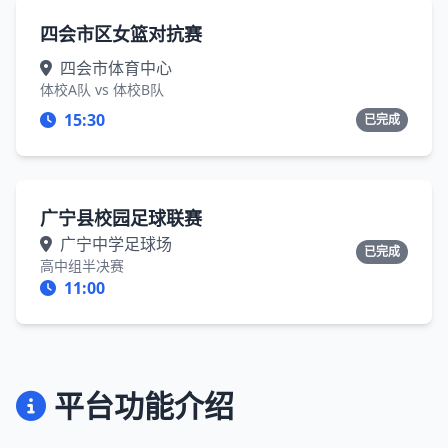
四会市区女篮对抗赛
四会市体育中心
体校A队 vs 体校B队
15:30
已完成
广宁县校园足球联赛
广宁中学足球场
已完成
高中组半决赛
11:00
平台功能介绍