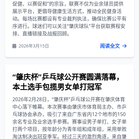
促健、以赛促和”的宗旨，联赛不仅为业余球员提供
展示平台，更倡导健康生活方式，推动全民健身活
动。每场比赛都设有专业裁判执法，确保比赛公平有
序进行。球迷们可以关注“肇庆球队”平台获取赛程安
排、直播链接及战报回顾。
阅读全文
2026年3月15日
“肇庆杯”乒乓球公开赛圆满落幕，
本土选手包揽男女单打冠军
2026年2月28日，“肇庆杯”乒乓球公开赛在肇庆体育
中心落下帷幕。本次赛事由肇庆市体育局主办、市乒
乓球协会承办，吸引了来自广东省内12个地市的150
余名专业及业余选手参赛。赛事设男子单打、女子单
打两个项目，按年龄分为青年组和成年组，采用单败
淘汰制决出冠亚季军。经过三天的激烈角逐，来自肇