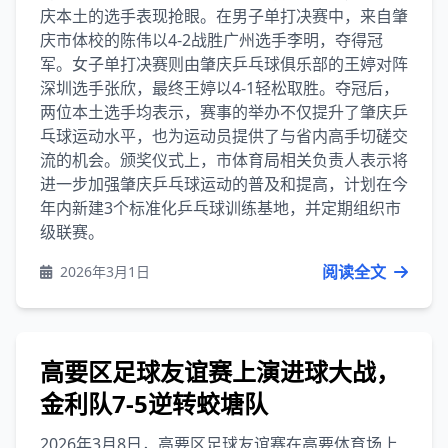
庆本土的选手表现抢眼。在男子单打决赛中，来自肇
庆市体校的陈伟以4-2战胜广州选手李明，夺得冠
军。女子单打决赛则由肇庆乒乓球俱乐部的王婷对阵
深圳选手张欣，最终王婷以4-1轻松取胜。夺冠后，
两位本土选手均表示，赛事的举办不仅提升了肇庆乒
乓球运动水平，也为运动员提供了与省内高手切磋交
流的机会。颁奖仪式上，市体育局相关负责人表示将
进一步加强肇庆乒乓球运动的普及和提高，计划在今
年内新建3个标准化乒乓球训练基地，并定期组织市
级联赛。
阅读全文
2026年3月1日
高要区足球友谊赛上演进球大战，
金利队7-5逆转蛟塘队
2026年3月8日，高要区足球友谊赛在高要体育场上