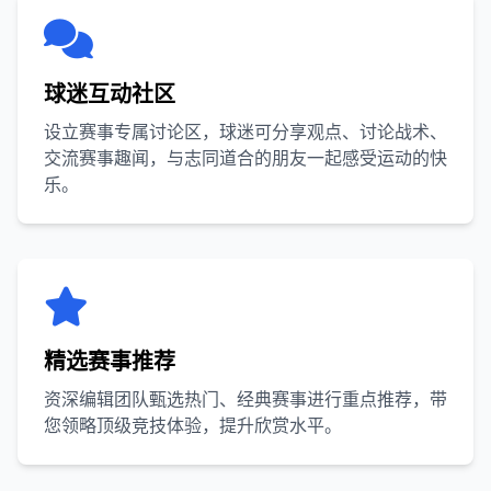
球迷互动社区
设立赛事专属讨论区，球迷可分享观点、讨论战术、
交流赛事趣闻，与志同道合的朋友一起感受运动的快
乐。
精选赛事推荐
资深编辑团队甄选热门、经典赛事进行重点推荐，带
您领略顶级竞技体验，提升欣赏水平。