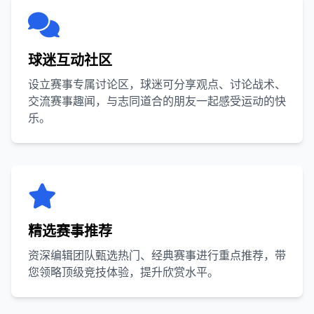
球迷互动社区
设立赛事专属讨论区，球迷可分享观点、讨论战术、
交流赛事趣闻，与志同道合的朋友一起感受运动的快
乐。
精选赛事推荐
资深编辑团队甄选热门、经典赛事进行重点推荐，带
您领略顶级竞技体验，提升欣赏水平。