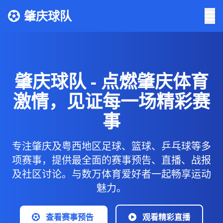
肇庆球队
肇庆球队 - 点燃肇庆体育
激情，见证每一场精彩赛
事
专注肇庆及粤西地区足球、篮球、乒乓球等多
项赛事，提供最全面的赛事预告、直播、战报
及社区讨论。与数万体育爱好者一起畅享运动
魅力。
查看赛事预告
观看精彩直播