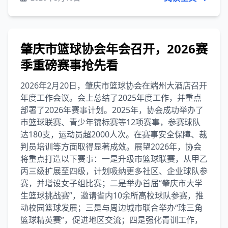
肇庆市篮球协会年会召开，2026赛
季重磅赛事抢先看
2026年2月20日，肇庆市篮球协会在端州大酒店召开
年度工作会议。会上总结了2025年度工作，并重点
部署了2026年赛事计划。2025年，协会成功举办了
市篮球联赛、青少年锦标赛等12项赛事，参赛球队
达180支，运动员超2000人次。在赛事安全保障、裁
判员培训等方面取得显著成效。展望2026年，协会
将重点打造以下赛事：一是升级市篮球联赛，从甲乙
丙三级扩展至四级，计划吸纳更多社区、企业球队参
赛，并增设女子组比赛；二是举办首届“肇庆市大学
生篮球挑战赛”，邀请省内10余所高校球队参赛，推
动校园篮球发展；三是与周边城市联合举办“珠三角
篮球精英赛”，促进地区交流；四是强化青训工作，