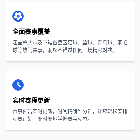
全面赛事覆盖
涵盖肇庆市及下辖各县区足球、篮球、乒乓球、羽毛
球等热门赛事，助您不错过任何一场精彩对决。
实时赛程更新
赛事预告实时更新，时间精确到分钟，让您轻松安排
观赛计划，随时随地掌握赛事动态。