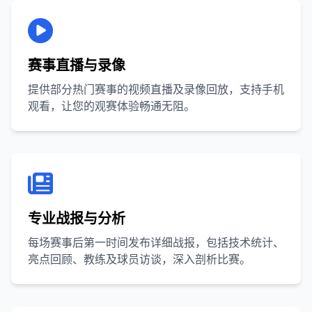
赛事直播与录像
提供部分热门赛事的视频直播及录像回放，支持手机
观看，让您的观赛体验畅通无阻。
专业战报与分析
每场赛事后第一时间发布详细战报，包括技术统计、
亮点回顾、教练及球员访谈，深入剖析比赛。