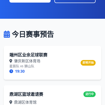
今日赛事预告
端州区业余足球联赛
肇庆新区体育场
即将开始
星辰队 vs 狮山队
19:30
鼎湖区篮球邀请赛
进行中
鼎湖区体育馆