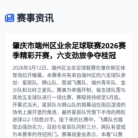
赛事资讯
肇庆市端州区业余足球联赛2026赛
季精彩开赛，六支劲旅争夺桂冠
2026年3月12日，端州区业余足球联赛在肇庆新区体
育场拉开帷幕。本赛季共有来自端州区的六支球队参
加：星辰队、狮山队、鼎湖飞鹰队、端州青年队、金
沙队和北岭之星队。赛事为单循环制，每支球队需与
其他五支球队进行一场比赛，赛程将持续至5月底。
开幕式当天，星辰队与狮山队的揭幕战在雨后湿滑的
场地上展开激烈角逐，最终星辰队凭借下半场的两粒
进球以2-1险胜对手。接下来的比赛中，飞鹰队也展
现出强劲实力，目前与星辰队同积三分，两队有望成
为本赛季的夺冠热门。赛事组委会表示，本着“以赛