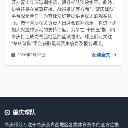
开办青少年篮球训练营，提升梯队建设水平。此外，
协会还将在赛事直播、战报推送等方面与“肇庆球队”
平台深化合作，为篮球爱好者提供更优质的观赛体
验。市体育局相关负责人出席会议并表示，将进一步
加大对篮球运动的支持力度，力争在“十四五”期间将
肇庆打造成为粤西地区的篮球强市。球迷们可关注
“肇庆球队”平台获取最新赛事信息及报名通道。
阅读全文
2026年2月22日
肇庆球队
肇庆球队专注于肇庆及粤西地区各类体育赛事的全方位报