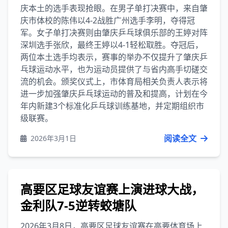
庆本土的选手表现抢眼。在男子单打决赛中，来自肇
庆市体校的陈伟以4-2战胜广州选手李明，夺得冠
军。女子单打决赛则由肇庆乒乓球俱乐部的王婷对阵
深圳选手张欣，最终王婷以4-1轻松取胜。夺冠后，
两位本土选手均表示，赛事的举办不仅提升了肇庆乒
乓球运动水平，也为运动员提供了与省内高手切磋交
流的机会。颁奖仪式上，市体育局相关负责人表示将
进一步加强肇庆乒乓球运动的普及和提高，计划在今
年内新建3个标准化乒乓球训练基地，并定期组织市
级联赛。
阅读全文
2026年3月1日
高要区足球友谊赛上演进球大战，
金利队7-5逆转蛟塘队
2026年3月8日，高要区足球友谊赛在高要体育场上