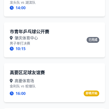
龙头队 vs 湖滨队
14:00
市青年乒乓球公开赛
肇庆体育中心
已完成
男子单打决赛
10:15
高要区足球友谊赛
高要体育场
金利队 vs 蛟塘队
16:00
即将开始