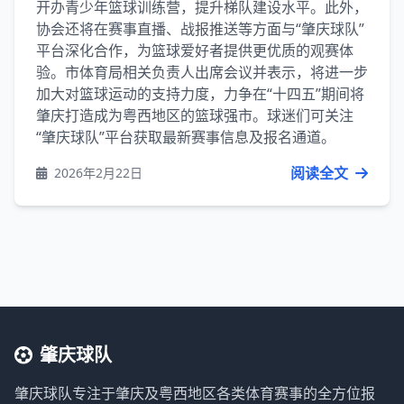
开办青少年篮球训练营，提升梯队建设水平。此外，
协会还将在赛事直播、战报推送等方面与“肇庆球队”
平台深化合作，为篮球爱好者提供更优质的观赛体
验。市体育局相关负责人出席会议并表示，将进一步
加大对篮球运动的支持力度，力争在“十四五”期间将
肇庆打造成为粤西地区的篮球强市。球迷们可关注
“肇庆球队”平台获取最新赛事信息及报名通道。
阅读全文
2026年2月22日
肇庆球队
肇庆球队专注于肇庆及粤西地区各类体育赛事的全方位报