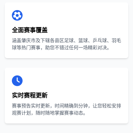
全面赛事覆盖
涵盖肇庆市及下辖各县区足球、篮球、乒乓球、羽毛
球等热门赛事，助您不错过任何一场精彩对决。
实时赛程更新
赛事预告实时更新，时间精确到分钟，让您轻松安排
观赛计划，随时随地掌握赛事动态。