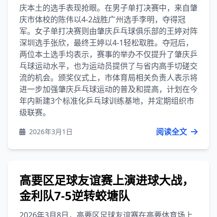
庆本土的选手表现抢眼。在男子单打决赛中，来自肇
庆市体校的陈伟以4-2战胜广州选手李明，夺得冠
军。女子单打决赛则由肇庆乒乓球俱乐部的王婷对阵
深圳选手张欣，最终王婷以4-1轻松取胜。夺冠后，
两位本土选手均表示，赛事的举办不仅提升了肇庆乒
乓球运动水平，也为运动员提供了与省内高手切磋交
流的机会。颁奖仪式上，市体育局相关负责人表示将
进一步加强肇庆乒乓球运动的普及和提高，计划在今
年内新建3个标准化乒乓球训练基地，并定期组织市
级联赛。
阅读全文
2026年3月1日
高要区足球友谊赛上演进球大战，
金利队7-5逆转蛟塘队
2026年3月8日，高要区足球友谊赛在高要体育场上