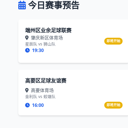
今日赛事预告
端州区业余足球联赛
肇庆新区体育场
即将开始
星辰队 vs 狮山队
19:30
高要区足球友谊赛
高要体育场
金利队 vs 蛟塘队
16:00
即将开始