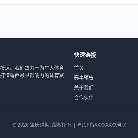
快速链接
报道。我们致力于为广大体育
首页
打造粤西最具影响力的体育赛
赛事预告
关于我们
合作伙伴
© 2026 肇庆球队. 版权所有 | 粤ICP备XXXXXXXX号-X