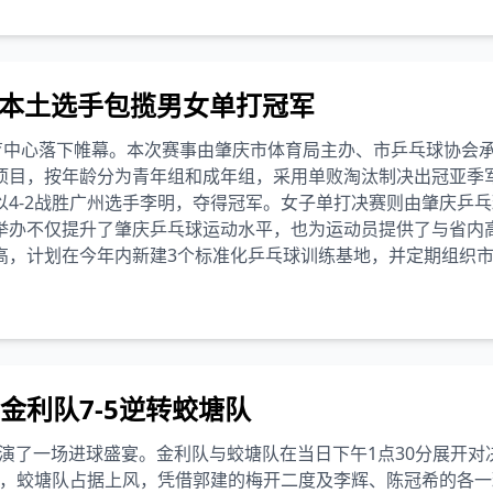
，本土选手包揽男女单打冠军
庆体育中心落下帷幕。本次赛事由肇庆市体育局主办、市乒乓球协会承
项目，按年龄分为青年组和成年组，采用单败淘汰制决出冠亚季
4-2战胜广州选手李明，夺得冠军。女子单打决赛则由肇庆乒乓
举办不仅提升了肇庆乒乓球运动水平，也为运动员提供了与省内
高，计划在今年内新建3个标准化乒乓球训练基地，并定期组织
金利队7-5逆转蛟塘队
上演了一场进球盛宴。金利队与蛟塘队在当日下午1点30分展开对
赛，蛟塘队占据上风，凭借郭建的梅开二度及李辉、陈冠希的各一