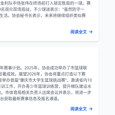
但金利队中场张伟在终场前打入锁定胜局的一球。赛
0名观众现场观战，不少球迷表示：“虽然防守一
体生活。协会秘书长表示，未来将继续组织类似赛
阅读全文
6年赛事计划。2025年，协会成功举办了市篮球联
显著成效。展望2026年，协会将重点打造以下赛
举办首届“肇庆市大学生篮球挑战赛”，邀请省内10
青训工作，开办青少年篮球训练营，提升梯队建设水
验。市体育局相关负责人出席会议并表示，将进一步
平台获取最新赛事信息及报名通道。
阅读全文