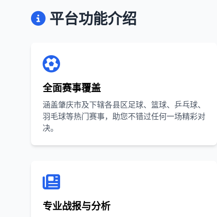
平台功能介绍
全面赛事覆盖
涵盖肇庆市及下辖各县区足球、篮球、乒乓球、
羽毛球等热门赛事，助您不错过任何一场精彩对
决。
专业战报与分析