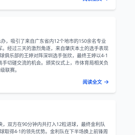
办，吸引了来自广东省内12个地市的150余名专业
军。经过三天的激烈角逐，来自肇庆本土的选手表现
球俱乐部的王婷对阵深圳选手张欣，最终王婷以4-1
高手切磋交流的机会。颁奖仪式上，市体育局相关负
市级联赛。
阅读全文
决，双方在90分钟内共打入12粒进球，最终金利队
球取得4-1的领先优势。金利队在下半场换上前锋周