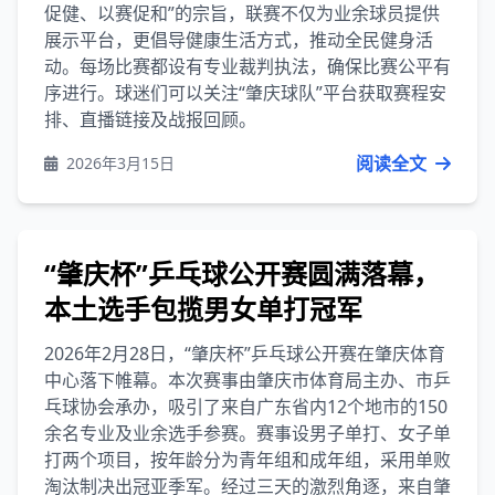
促健、以赛促和”的宗旨，联赛不仅为业余球员提供
展示平台，更倡导健康生活方式，推动全民健身活
动。每场比赛都设有专业裁判执法，确保比赛公平有
序进行。球迷们可以关注“肇庆球队”平台获取赛程安
排、直播链接及战报回顾。
阅读全文
2026年3月15日
“肇庆杯”乒乓球公开赛圆满落幕，
本土选手包揽男女单打冠军
2026年2月28日，“肇庆杯”乒乓球公开赛在肇庆体育
中心落下帷幕。本次赛事由肇庆市体育局主办、市乒
乓球协会承办，吸引了来自广东省内12个地市的150
余名专业及业余选手参赛。赛事设男子单打、女子单
打两个项目，按年龄分为青年组和成年组，采用单败
淘汰制决出冠亚季军。经过三天的激烈角逐，来自肇