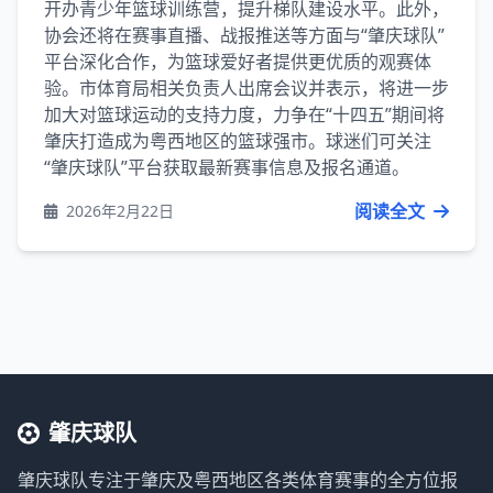
开办青少年篮球训练营，提升梯队建设水平。此外，
协会还将在赛事直播、战报推送等方面与“肇庆球队”
平台深化合作，为篮球爱好者提供更优质的观赛体
验。市体育局相关负责人出席会议并表示，将进一步
加大对篮球运动的支持力度，力争在“十四五”期间将
肇庆打造成为粤西地区的篮球强市。球迷们可关注
“肇庆球队”平台获取最新赛事信息及报名通道。
阅读全文
2026年2月22日
肇庆球队
肇庆球队专注于肇庆及粤西地区各类体育赛事的全方位报