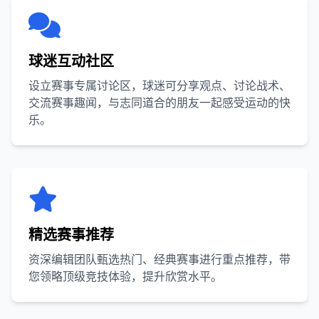
球迷互动社区
设立赛事专属讨论区，球迷可分享观点、讨论战术、
交流赛事趣闻，与志同道合的朋友一起感受运动的快
乐。
精选赛事推荐
资深编辑团队甄选热门、经典赛事进行重点推荐，带
您领略顶级竞技体验，提升欣赏水平。