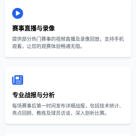
赛事直播与录像
提供部分热门赛事的视频直播及录像回放，支持手机
观看，让您的观赛体验畅通无阻。
专业战报与分析
每场赛事后第一时间发布详细战报，包括技术统计、
亮点回顾、教练及球员访谈，深入剖析比赛。