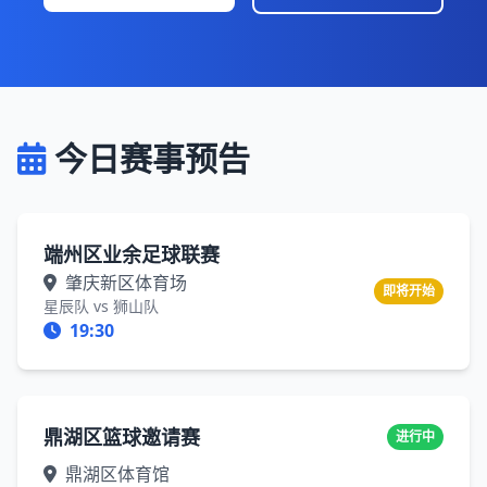
今日赛事预告
端州区业余足球联赛
肇庆新区体育场
即将开始
星辰队 vs 狮山队
19:30
鼎湖区篮球邀请赛
进行中
鼎湖区体育馆