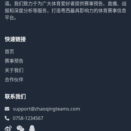
道。我们致力于为广大体育爱好者提供赛事预告、直播、战
报和深度分析等服务，打造粤西最具影响力的体育赛事信息
平台。
快速链接
首页
赛事预告
关于我们
合作伙伴
联系我们
support@zhaoqingteams.com
0758-1234567