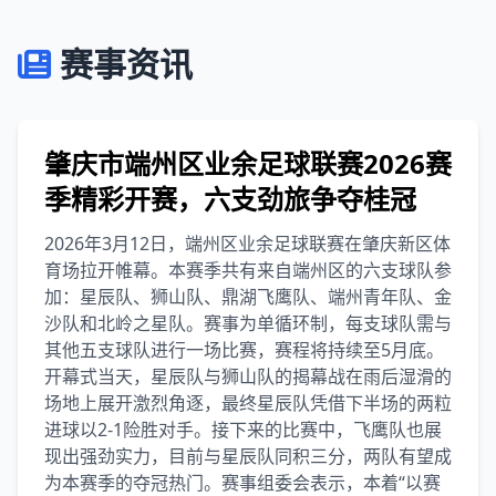
赛事资讯
肇庆市端州区业余足球联赛2026赛
季精彩开赛，六支劲旅争夺桂冠
2026年3月12日，端州区业余足球联赛在肇庆新区体
育场拉开帷幕。本赛季共有来自端州区的六支球队参
加：星辰队、狮山队、鼎湖飞鹰队、端州青年队、金
沙队和北岭之星队。赛事为单循环制，每支球队需与
其他五支球队进行一场比赛，赛程将持续至5月底。
开幕式当天，星辰队与狮山队的揭幕战在雨后湿滑的
场地上展开激烈角逐，最终星辰队凭借下半场的两粒
进球以2-1险胜对手。接下来的比赛中，飞鹰队也展
现出强劲实力，目前与星辰队同积三分，两队有望成
为本赛季的夺冠热门。赛事组委会表示，本着“以赛