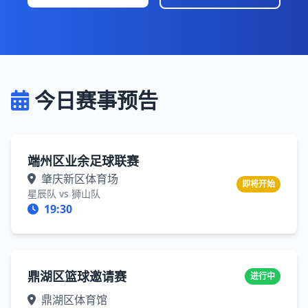
今日赛事预告
端州区业余足球联赛
肇庆新区体育场
即将开始
星辰队 vs 狮山队
19:30
鼎湖区篮球邀请赛
进行中
鼎湖区体育馆