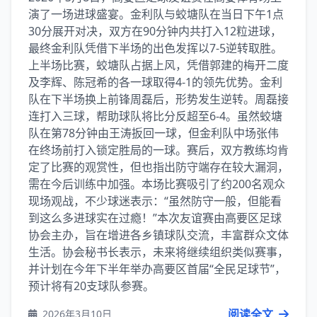
演了一场进球盛宴。金利队与蛟塘队在当日下午1点
30分展开对决，双方在90分钟内共打入12粒进球，
最终金利队凭借下半场的出色发挥以7-5逆转取胜。
上半场比赛，蛟塘队占据上风，凭借郭建的梅开二度
及李辉、陈冠希的各一球取得4-1的领先优势。金利
队在下半场换上前锋周磊后，形势发生逆转。周磊接
连打入三球，帮助球队将比分反超至6-4。虽然蛟塘
队在第78分钟由王涛扳回一球，但金利队中场张伟
在终场前打入锁定胜局的一球。赛后，双方教练均肯
定了比赛的观赏性，但也指出防守端存在较大漏洞，
需在今后训练中加强。本场比赛吸引了约200名观众
现场观战，不少球迷表示：“虽然防守一般，但能看
到这么多进球实在过瘾！”本次友谊赛由高要区足球
协会主办，旨在增进各乡镇球队交流，丰富群众文体
生活。协会秘书长表示，未来将继续组织类似赛事，
并计划在今年下半年举办高要区首届“全民足球节”，
预计将有20支球队参赛。
阅读全文
2026年3月10日