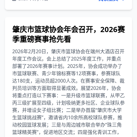
肇庆市篮球协会年会召开，2026赛
季重磅赛事抢先看
2026年2月20日，肇庆市篮球协会在端州大酒店召开
年度工作会议。会上总结了2025年度工作，并重点
部署了2026年赛事计划。2025年，协会成功举办了
市篮球联赛、青少年锦标赛等12项赛事，参赛球队
达180支，运动员超2000人次。在赛事安全保障、裁
判员培训等方面取得显著成效。展望2026年，协会
将重点打造以下赛事：一是升级市篮球联赛，从甲乙
丙三级扩展至四级，计划吸纳更多社区、企业球队参
赛，并增设女子组比赛；二是举办首届“肇庆市大学
生篮球挑战赛”，邀请省内10余所高校球队参赛，推
动校园篮球发展；三是与周边城市联合举办“珠三角
篮球精英赛”，促进地区交流；四是强化青训工作，