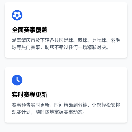
全面赛事覆盖
涵盖肇庆市及下辖各县区足球、篮球、乒乓球、羽毛
球等热门赛事，助您不错过任何一场精彩对决。
实时赛程更新
赛事预告实时更新，时间精确到分钟，让您轻松安排
观赛计划，随时随地掌握赛事动态。