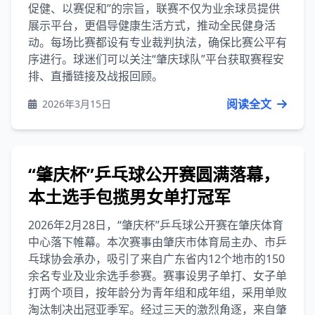
促健、以赛促和”的宗旨，联赛不仅为业余球员提供
展示平台，更倡导健康生活方式，推动全民健身活
动。每场比赛都设有专业裁判执法，确保比赛公平有
序进行。球迷们可以关注“肇庆球队”平台获取赛程安
排、直播链接及战报回顾。
阅读全文
2026年3月15日
“肇庆杯”乒乓球公开赛圆满落幕，
本土选手包揽男女单打冠军
2026年2月28日，“肇庆杯”乒乓球公开赛在肇庆体育
中心落下帷幕。本次赛事由肇庆市体育局主办、市乒
乓球协会承办，吸引了来自广东省内12个地市的150
余名专业及业余选手参赛。赛事设男子单打、女子单
打两个项目，按年龄分为青年组和成年组，采用单败
淘汰制决出冠亚季军。经过三天的激烈角逐，来自肇