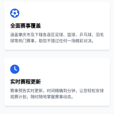
全面赛事覆盖
涵盖肇庆市及下辖各县区足球、篮球、乒乓球、羽毛
球等热门赛事，助您不错过任何一场精彩对决。
实时赛程更新
赛事预告实时更新，时间精确到分钟，让您轻松安排
观赛计划，随时随地掌握赛事动态。