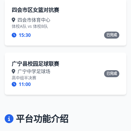
四会市区女篮对抗赛
四会市体育中心
体校A队 vs 体校B队
15:30
已完成
广宁县校园足球联赛
广宁中学足球场
已完成
高中组半决赛
11:00
平台功能介绍