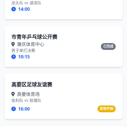
龙头队 vs 湖滨队
14:00
市青年乒乓球公开赛
肇庆体育中心
已完成
男子单打决赛
10:15
高要区足球友谊赛
高要体育场
金利队 vs 蛟塘队
16:00
即将开始