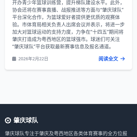
开办青少年篮球训练营，提升梯队建设水平。此外，
协会还将在赛事直播、战报推送等方面与“肇庆球队”
平台深化合作，为篮球爱好者提供更优质的观赛体
验。市体育局相关负责人出席会议并表示，将进一步
加大对篮球运动的支持力度，力争在“十四五”期间将
肇庆打造成为粤西地区的篮球强市。球迷们可关注
“肇庆球队”平台获取最新赛事信息及报名通道。
阅读全文
2026年2月22日
肇庆球队
肇庆球队专注于肇庆及粤西地区各类体育赛事的全方位报