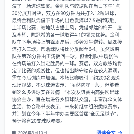
演了一场进球盛宴。金利队与蛟塘队在当日下午1点
30分展开对决，双方在90分钟内共打入12粒进球，
最终金利队凭借下半场的出色发挥以7-5逆转取胜。
上半场比赛，蛟塘队占据上风，凭借郭建的梅开二度
及李辉、陈冠希的各一球取得4-1的领先优势。金利
队在下半场换上前锋周磊后，形势发生逆转。周磊接
连打入三球，帮助球队将比分反超至6-4。虽然蛟塘
队在第78分钟由王涛扳回一球，但金利队中场张伟
在终场前打入锁定胜局的一球。赛后，双方教练均肯
定了比赛的观赏性，但也指出防守端存在较大漏洞，
需在今后训练中加强。本场比赛吸引了约200名观众
现场观战，不少球迷表示：“虽然防守一般，但能看
到这么多进球实在过瘾！”本次友谊赛由高要区足球
协会主办，旨在增进各乡镇球队交流，丰富群众文体
生活。协会秘书长表示，未来将继续组织类似赛事，
并计划在今年下半年举办高要区首届“全民足球节”，
预计将有20支球队参赛。
阅读全文
2026年3月10日