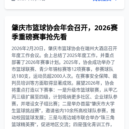
肇庆市篮球协会年会召开，2026赛
季重磅赛事抢先看
2026年2月20日，肇庆市篮球协会在端州大酒店召开
年度工作会议。会上总结了2025年度工作，并重点
部署了2026年赛事计划。2025年，协会成功举办了
市篮球联赛、青少年锦标赛等12项赛事，参赛球队
达180支，运动员超2000人次。在赛事安全保障、裁
判员培训等方面取得显著成效。展望2026年，协会
将重点打造以下赛事：一是升级市篮球联赛，从甲乙
丙三级扩展至四级，计划吸纳更多社区、企业球队参
赛，并增设女子组比赛；二是举办首届“肇庆市大学
生篮球挑战赛”，邀请省内10余所高校球队参赛，推
动校园篮球发展；三是与周边城市联合举办“珠三角
篮球精英赛”，促进地区交流；四是强化青训工作，