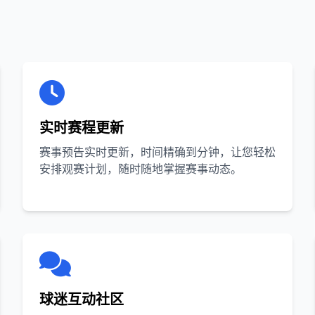
实时赛程更新
赛事预告实时更新，时间精确到分钟，让您轻松
安排观赛计划，随时随地掌握赛事动态。
球迷互动社区