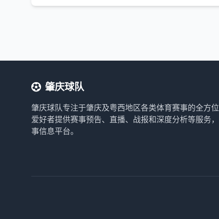
肇庆球队
肇庆球队专注于肇庆及粤西地区各类体育赛事的全方位
爱好者提供赛事预告、直播、战报和深度分析等服务，
事信息平台。