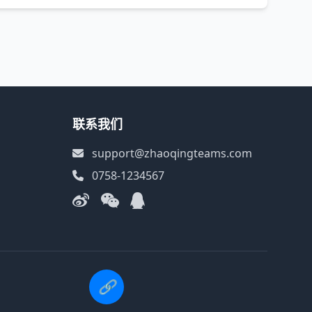
联系我们
support@zhaoqingteams.com
0758-1234567
🔗
英超多少支球队