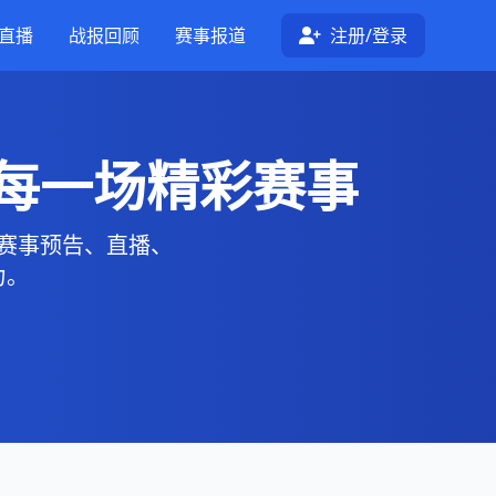
直播
战报回顾
赛事报道
注册/登录
证每一场精彩赛事
赛事预告、直播、
力。