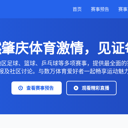
首页
赛事预告
赛事
点燃肇庆体育激情，见
地区足球、篮球、乒乓球等多项赛事，提供最全面的
报及社区讨论。与数万体育爱好者一起畅享运动魅
查看赛事预告
观看精彩直播