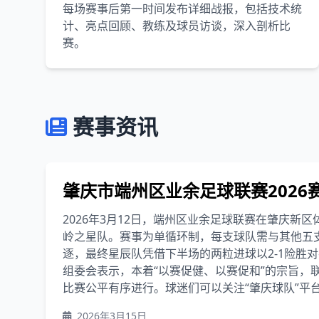
每场赛事后第一时间发布详细战报，包括技术统
计、亮点回顾、教练及球员访谈，深入剖析比
赛。
赛事资讯
肇庆市端州区业余足球联赛202
2026年3月12日，端州区业余足球联赛在肇庆
岭之星队。赛事为单循环制，每支球队需与其他五
逐，最终星辰队凭借下半场的两粒进球以2-1险
组委会表示，本着“以赛促健、以赛促和”的宗旨
比赛公平有序进行。球迷们可以关注“肇庆球队”平
2026年3月15日