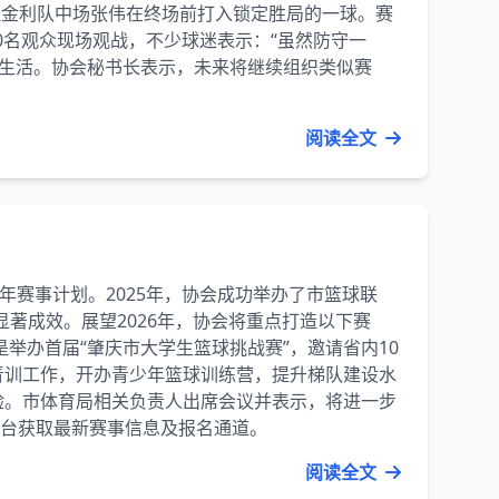
但金利队中场张伟在终场前打入锁定胜局的一球。赛
0名观众现场观战，不少球迷表示：“虽然防守一
体生活。协会秘书长表示，未来将继续组织类似赛
阅读全文
6年赛事计划。2025年，协会成功举办了市篮球联
显著成效。展望2026年，协会将重点打造以下赛
举办首届“肇庆市大学生篮球挑战赛”，邀请省内10
青训工作，开办青少年篮球训练营，提升梯队建设水
验。市体育局相关负责人出席会议并表示，将进一步
平台获取最新赛事信息及报名通道。
阅读全文