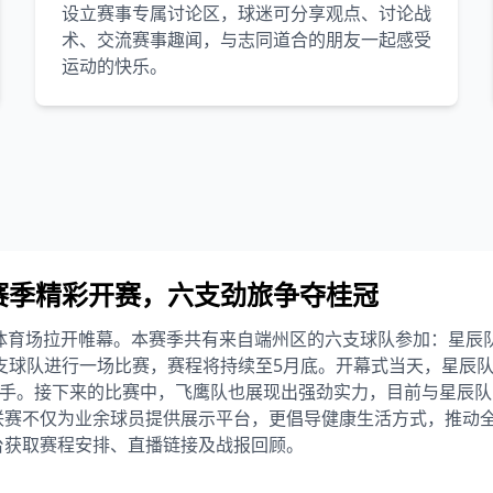
设立赛事专属讨论区，球迷可分享观点、讨论战
术、交流赛事趣闻，与志同道合的朋友一起感受
运动的快乐。
6赛季精彩开赛，六支劲旅争夺桂冠
新区体育场拉开帷幕。本赛季共有来自端州区的六支球队参加：星
支球队进行一场比赛，赛程将持续至5月底。开幕式当天，星辰
胜对手。接下来的比赛中，飞鹰队也展现出强劲实力，目前与星辰
，联赛不仅为业余球员提供展示平台，更倡导健康生活方式，推动
台获取赛程安排、直播链接及战报回顾。