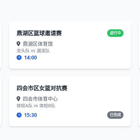
鼎湖区篮球邀请赛
进行中
鼎湖区体育馆
龙头队 vs 湖滨队
14:00
四会市区女篮对抗赛
四会市体育中心
体校A队 vs 体校B队
15:30
已完成