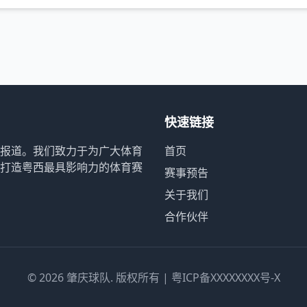
快速链接
报道。我们致力于为广大体育
首页
打造粤西最具影响力的体育赛
赛事预告
关于我们
合作伙伴
© 2026 肇庆球队. 版权所有 | 粤ICP备XXXXXXXX号-X