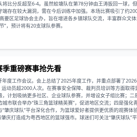
将比分反超至6-4。虽然蛟塘队在第78分钟由王涛扳回一球，
端存在较大漏洞，需在今后训练中加强。本场比赛吸引了约20
由高要区足球协会主办，旨在增进各乡镇球队交流，丰富群众文
节”，预计将有20支球队参赛。
赛季重磅赛事抢先看
开年度工作会议。会上总结了2025年度工作，并重点部署了202
，运动员超2000人次。在赛事安全保障、裁判员培训等方面取得
，计划吸纳更多社区、企业球队参赛，并增设女子组比赛；二是
边城市联合举办“珠三角篮球精英赛”，促进地区交流；四是强化
与“肇庆球队”平台深化合作，为篮球爱好者提供更优质的观赛体
将肇庆打造成为粤西地区的篮球强市。球迷们可关注“肇庆球队”