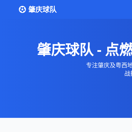
肇庆球队
肇庆球队 - 
专注肇庆及粤西
战