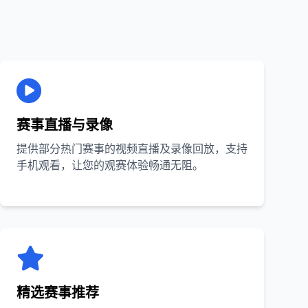
赛事直播与录像
提供部分热门赛事的视频直播及录像回放，支持
手机观看，让您的观赛体验畅通无阻。
精选赛事推荐