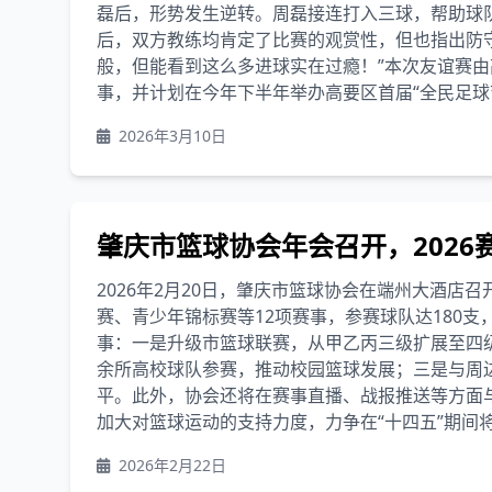
磊后，形势发生逆转。周磊接连打入三球，帮助球队
后，双方教练均肯定了比赛的观赏性，但也指出防守
般，但能看到这么多进球实在过瘾！”本次友谊赛
事，并计划在今年下半年举办高要区首届“全民足球
2026年3月10日
肇庆市篮球协会年会召开，2026
2026年2月20日，肇庆市篮球协会在端州大酒店召
赛、青少年锦标赛等12项赛事，参赛球队达180支
事：一是升级市篮球联赛，从甲乙丙三级扩展至四级
余所高校球队参赛，推动校园篮球发展；三是与周
平。此外，协会还将在赛事直播、战报推送等方面
加大对篮球运动的支持力度，力争在“十四五”期间
2026年2月22日