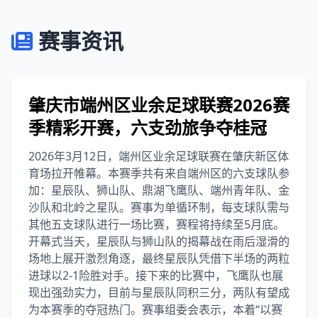
赛事资讯
肇庆市端州区业余足球联赛2026赛
季精彩开赛，六支劲旅争夺桂冠
2026年3月12日，端州区业余足球联赛在肇庆新区体
育场拉开帷幕。本赛季共有来自端州区的六支球队参
加：星辰队、狮山队、鼎湖飞鹰队、端州青年队、金
沙队和北岭之星队。赛事为单循环制，每支球队需与
其他五支球队进行一场比赛，赛程将持续至5月底。
开幕式当天，星辰队与狮山队的揭幕战在雨后湿滑的
场地上展开激烈角逐，最终星辰队凭借下半场的两粒
进球以2-1险胜对手。接下来的比赛中，飞鹰队也展
现出强劲实力，目前与星辰队同积三分，两队有望成
为本赛季的夺冠热门。赛事组委会表示，本着“以赛