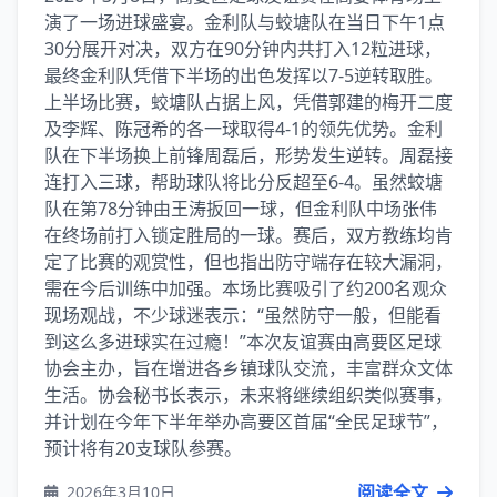
演了一场进球盛宴。金利队与蛟塘队在当日下午1点
30分展开对决，双方在90分钟内共打入12粒进球，
最终金利队凭借下半场的出色发挥以7-5逆转取胜。
上半场比赛，蛟塘队占据上风，凭借郭建的梅开二度
及李辉、陈冠希的各一球取得4-1的领先优势。金利
队在下半场换上前锋周磊后，形势发生逆转。周磊接
连打入三球，帮助球队将比分反超至6-4。虽然蛟塘
队在第78分钟由王涛扳回一球，但金利队中场张伟
在终场前打入锁定胜局的一球。赛后，双方教练均肯
定了比赛的观赏性，但也指出防守端存在较大漏洞，
需在今后训练中加强。本场比赛吸引了约200名观众
现场观战，不少球迷表示：“虽然防守一般，但能看
到这么多进球实在过瘾！”本次友谊赛由高要区足球
协会主办，旨在增进各乡镇球队交流，丰富群众文体
生活。协会秘书长表示，未来将继续组织类似赛事，
并计划在今年下半年举办高要区首届“全民足球节”，
预计将有20支球队参赛。
阅读全文
2026年3月10日