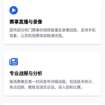
赛事直播与录像
提供部分热门赛事的视频直播及录像回放，支持手机
观看，让您的观赛体验畅通无阻。
专业战报与分析
每场赛事后第一时间发布详细战报，包括技术统计、
亮点回顾、教练及球员访谈，深入剖析比赛。