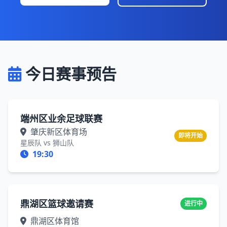
今日赛事预告
端州区业余足球联赛
肇庆新区体育场
即将开始
星辰队 vs 狮山队
19:30
鼎湖区篮球邀请赛
进行中
鼎湖区体育馆