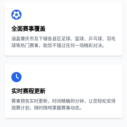
全面赛事覆盖
涵盖肇庆市及下辖各县区足球、篮球、乒乓球、羽毛
球等热门赛事，助您不错过任何一场精彩对决。
实时赛程更新
赛事预告实时更新，时间精确到分钟，让您轻松安排
观赛计划，随时随地掌握赛事动态。