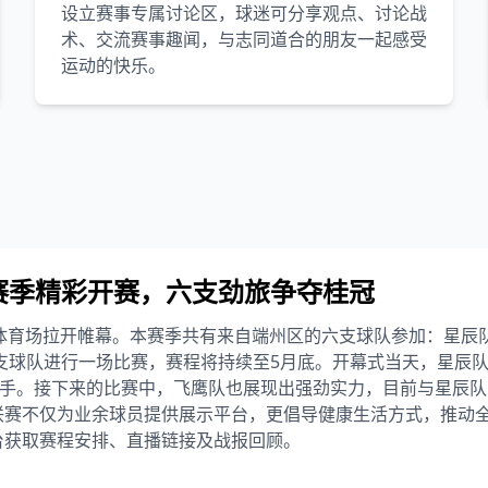
设立赛事专属讨论区，球迷可分享观点、讨论战
术、交流赛事趣闻，与志同道合的朋友一起感受
运动的快乐。
6赛季精彩开赛，六支劲旅争夺桂冠
新区体育场拉开帷幕。本赛季共有来自端州区的六支球队参加：星
支球队进行一场比赛，赛程将持续至5月底。开幕式当天，星辰
胜对手。接下来的比赛中，飞鹰队也展现出强劲实力，目前与星辰
，联赛不仅为业余球员提供展示平台，更倡导健康生活方式，推动
台获取赛程安排、直播链接及战报回顾。