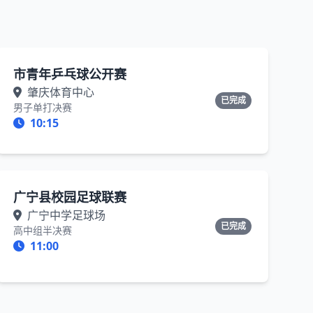
市青年乒乓球公开赛
肇庆体育中心
已完成
男子单打决赛
10:15
广宁县校园足球联赛
广宁中学足球场
已完成
高中组半决赛
11:00