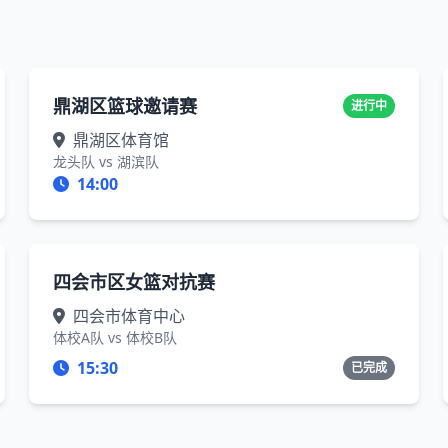
鼎湖区篮球邀请赛
进行中
鼎湖区体育馆
龙头队 vs 湖滨队
14:00
四会市区女篮对抗赛
四会市体育中心
体校A队 vs 体校B队
15:30
已完成