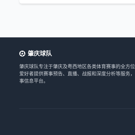
肇庆球队
肇庆球队专注于肇庆及粤西地区各类体育赛事的全方位
爱好者提供赛事预告、直播、战报和深度分析等服务，
事信息平台。