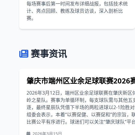
每场赛事后第一时间发布详细战报，包括技术统
计、亮点回顾、教练及球员访谈，深入剖析比
赛。
赛事资讯
肇庆市端州区业余足球联赛202
2026年3月12日，端州区业余足球联赛在肇庆
岭之星队。赛事为单循环制，每支球队需与其他五
逐，最终星辰队凭借下半场的两粒进球以2-1险
组委会表示，本着“以赛促健、以赛促和”的宗旨
比赛公平有序进行。球迷们可以关注“肇庆球队”平
2026年3月15日