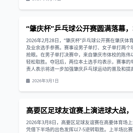
“肇庆杯”乒乓球公开赛圆满落幕
2026年2月28日，“肇庆杯”乒乓球公开赛在肇
及业余选手参赛。赛事设男子单打、女子单打两个
抢眼。在男子单打决赛中，来自肇庆市体校的陈伟以
轻松取胜。夺冠后，两位本土选手均表示，赛事的
责人表示将进一步加强肇庆乒乓球运动的普及和提
2026年3月1日
高要区足球友谊赛上演进球大战，
2026年3月8日，高要区足球友谊赛在高要体育场
凭借下半场的出色发挥以7-5逆转取胜。上半场比