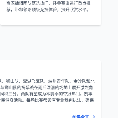
资深编辑团队甄选热门、经典赛事进行重点推
荐，带您领略顶级竞技体验，提升欣赏水平。
辰队、狮山队、鼎湖飞鹰队、端州青年队、金沙队和北
队与狮山队的揭幕战在雨后湿滑的场地上展开激烈角
队同积三分，两队有望成为本赛季的夺冠热门。赛事
全民健身活动。每场比赛都设有专业裁判执法，确保
阅读全文