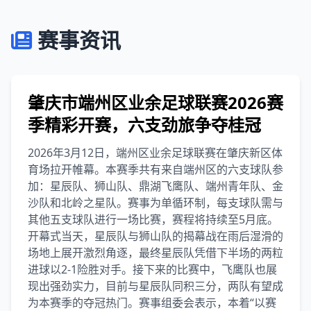
赛事资讯
肇庆市端州区业余足球联赛2026赛
季精彩开赛，六支劲旅争夺桂冠
2026年3月12日，端州区业余足球联赛在肇庆新区体
育场拉开帷幕。本赛季共有来自端州区的六支球队参
加：星辰队、狮山队、鼎湖飞鹰队、端州青年队、金
沙队和北岭之星队。赛事为单循环制，每支球队需与
其他五支球队进行一场比赛，赛程将持续至5月底。
开幕式当天，星辰队与狮山队的揭幕战在雨后湿滑的
场地上展开激烈角逐，最终星辰队凭借下半场的两粒
进球以2-1险胜对手。接下来的比赛中，飞鹰队也展
现出强劲实力，目前与星辰队同积三分，两队有望成
为本赛季的夺冠热门。赛事组委会表示，本着“以赛