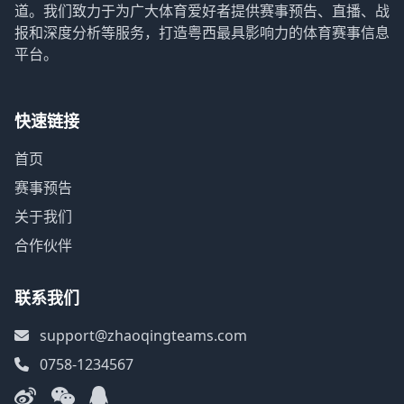
道。我们致力于为广大体育爱好者提供赛事预告、直播、战
报和深度分析等服务，打造粤西最具影响力的体育赛事信息
平台。
快速链接
首页
赛事预告
关于我们
合作伙伴
联系我们
support@zhaoqingteams.com
0758-1234567