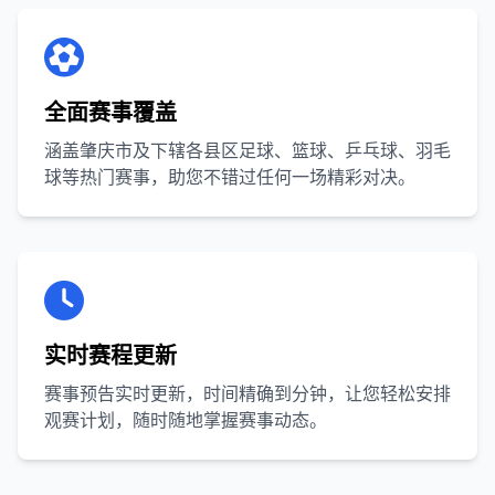
全面赛事覆盖
涵盖肇庆市及下辖各县区足球、篮球、乒乓球、羽毛
球等热门赛事，助您不错过任何一场精彩对决。
实时赛程更新
赛事预告实时更新，时间精确到分钟，让您轻松安排
观赛计划，随时随地掌握赛事动态。