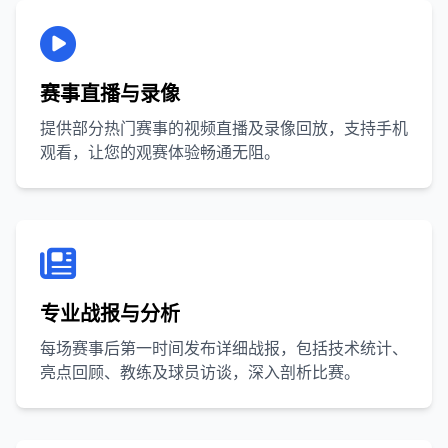
赛事直播与录像
提供部分热门赛事的视频直播及录像回放，支持手机
观看，让您的观赛体验畅通无阻。
专业战报与分析
每场赛事后第一时间发布详细战报，包括技术统计、
亮点回顾、教练及球员访谈，深入剖析比赛。