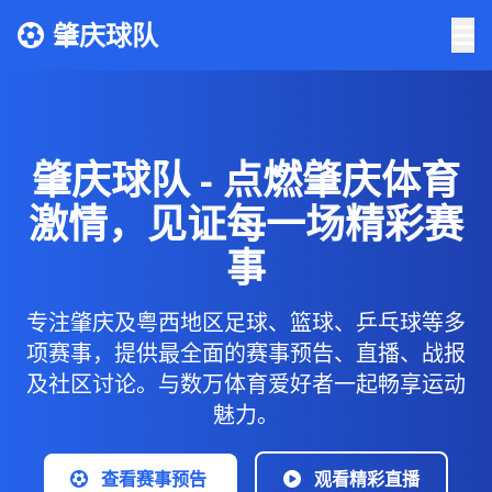
肇庆球队
肇庆球队 - 点燃肇庆体育
激情，见证每一场精彩赛
事
专注肇庆及粤西地区足球、篮球、乒乓球等多
项赛事，提供最全面的赛事预告、直播、战报
及社区讨论。与数万体育爱好者一起畅享运动
魅力。
查看赛事预告
观看精彩直播