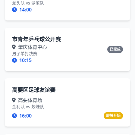
龙头队 vs 湖滨队
14:00
市青年乒乓球公开赛
肇庆体育中心
已完成
男子单打决赛
10:15
高要区足球友谊赛
高要体育场
金利队 vs 蛟塘队
16:00
即将开始