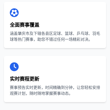
全面赛事覆盖
涵盖肇庆市及下辖各县区足球、篮球、乒乓球、羽毛
球等热门赛事，助您不错过任何一场精彩对决。
实时赛程更新
赛事预告实时更新，时间精确到分钟，让您轻松安排
观赛计划，随时随地掌握赛事动态。