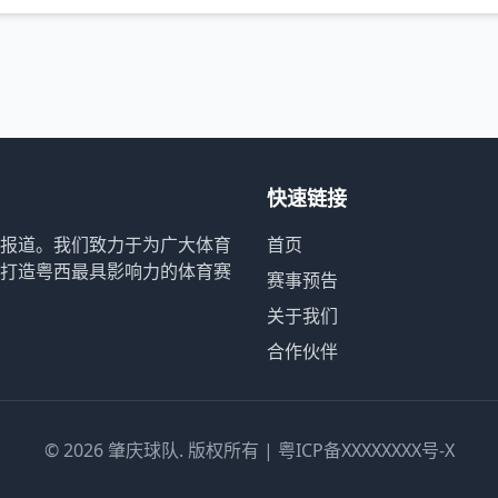
快速链接
报道。我们致力于为广大体育
首页
打造粤西最具影响力的体育赛
赛事预告
关于我们
合作伙伴
© 2026 肇庆球队. 版权所有 | 粤ICP备XXXXXXXX号-X