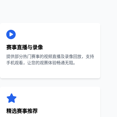
赛事直播与录像
提供部分热门赛事的视频直播及录像回放，支持
手机观看，让您的观赛体验畅通无阻。
精选赛事推荐