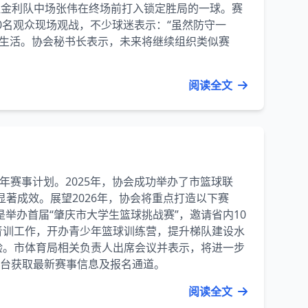
但金利队中场张伟在终场前打入锁定胜局的一球。赛
0名观众现场观战，不少球迷表示：“虽然防守一
体生活。协会秘书长表示，未来将继续组织类似赛
阅读全文
6年赛事计划。2025年，协会成功举办了市篮球联
显著成效。展望2026年，协会将重点打造以下赛
举办首届“肇庆市大学生篮球挑战赛”，邀请省内10
青训工作，开办青少年篮球训练营，提升梯队建设水
验。市体育局相关负责人出席会议并表示，将进一步
平台获取最新赛事信息及报名通道。
阅读全文