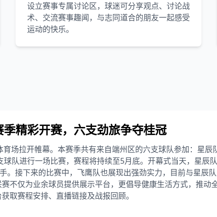
设立赛事专属讨论区，球迷可分享观点、讨论战
术、交流赛事趣闻，与志同道合的朋友一起感受
运动的快乐。
6赛季精彩开赛，六支劲旅争夺桂冠
新区体育场拉开帷幕。本赛季共有来自端州区的六支球队参加：星
支球队进行一场比赛，赛程将持续至5月底。开幕式当天，星辰
胜对手。接下来的比赛中，飞鹰队也展现出强劲实力，目前与星辰
，联赛不仅为业余球员提供展示平台，更倡导健康生活方式，推动
台获取赛程安排、直播链接及战报回顾。