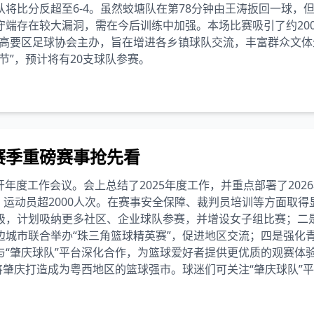
将比分反超至6-4。虽然蛟塘队在第78分钟由王涛扳回一球，
端存在较大漏洞，需在今后训练中加强。本场比赛吸引了约20
由高要区足球协会主办，旨在增进各乡镇球队交流，丰富群众文
节”，预计将有20支球队参赛。
赛季重磅赛事抢先看
开年度工作会议。会上总结了2025年度工作，并重点部署了202
，运动员超2000人次。在赛事安全保障、裁判员培训等方面取得
，计划吸纳更多社区、企业球队参赛，并增设女子组比赛；二是
边城市联合举办“珠三角篮球精英赛”，促进地区交流；四是强化
与“肇庆球队”平台深化合作，为篮球爱好者提供更优质的观赛体
将肇庆打造成为粤西地区的篮球强市。球迷们可关注“肇庆球队”