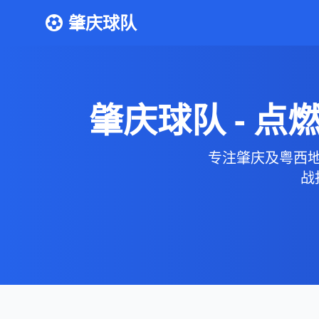
肇庆球队
肇庆球队 - 
专注肇庆及粤西
战