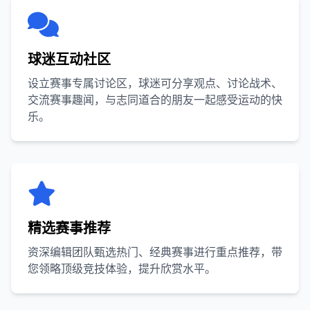
球迷互动社区
设立赛事专属讨论区，球迷可分享观点、讨论战术、
交流赛事趣闻，与志同道合的朋友一起感受运动的快
乐。
精选赛事推荐
资深编辑团队甄选热门、经典赛事进行重点推荐，带
您领略顶级竞技体验，提升欣赏水平。