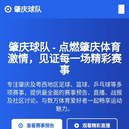
肇庆球队
肇庆球队 - 点燃肇庆体育
激情，见证每一场精彩赛
事
专注肇庆及粤西地区足球、篮球、乒乓球等多
项赛事，提供最全面的赛事预告、直播、战报
及社区讨论。与数万体育爱好者一起畅享运动
魅力。
查看赛事预告
观看精彩直播