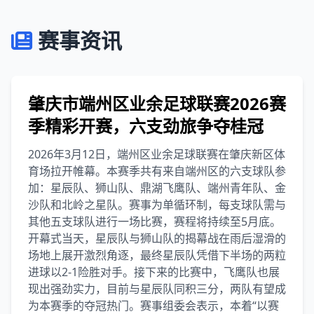
赛事资讯
肇庆市端州区业余足球联赛2026赛
季精彩开赛，六支劲旅争夺桂冠
2026年3月12日，端州区业余足球联赛在肇庆新区体
育场拉开帷幕。本赛季共有来自端州区的六支球队参
加：星辰队、狮山队、鼎湖飞鹰队、端州青年队、金
沙队和北岭之星队。赛事为单循环制，每支球队需与
其他五支球队进行一场比赛，赛程将持续至5月底。
开幕式当天，星辰队与狮山队的揭幕战在雨后湿滑的
场地上展开激烈角逐，最终星辰队凭借下半场的两粒
进球以2-1险胜对手。接下来的比赛中，飞鹰队也展
现出强劲实力，目前与星辰队同积三分，两队有望成
为本赛季的夺冠热门。赛事组委会表示，本着“以赛