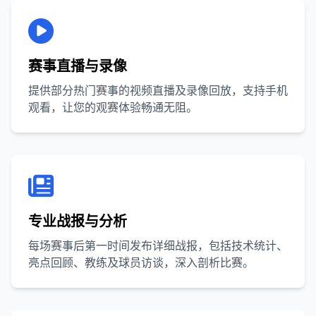
赛事直播与录像
提供部分热门赛事的视频直播及录像回放，支持手机
观看，让您的观赛体验畅通无阻。
专业战报与分析
每场赛事后第一时间发布详细战报，包括技术统计、
亮点回顾、教练及球员访谈，深入剖析比赛。