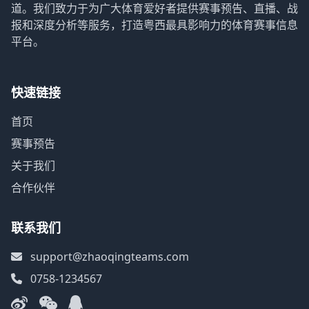
道。我们致力于为广大体育爱好者提供赛事预告、直播、战
报和深度分析等服务，打造粤西最具影响力的体育赛事信息
平台。
快速链接
首页
赛事预告
关于我们
合作伙伴
联系我们
support@zhaoqingteams.com
0758-1234567