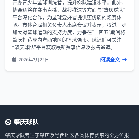
开办青少年篮球训练营，提升梯队建设水平。此外，
协会还将在赛事直播、战报推送等方面与“肇庆球队”
平台深化合作，为篮球爱好者提供更优质的观赛体
验。市体育局相关负责人出席会议并表示，将进一步
加大对篮球运动的支持力度，力争在“十四五”期间将
肇庆打造成为粤西地区的篮球强市。球迷们可关注
“肇庆球队”平台获取最新赛事信息及报名通道。
阅读全文
2026年2月22日
肇庆球队
肇庆球队专注于肇庆及粤西地区各类体育赛事的全方位报