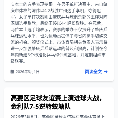
庆本土的选手表现抢眼。在男子单打决赛中，来自肇
庆市体校的陈伟以4-2战胜广州选手李明，夺得冠
军。女子单打决赛则由肇庆乒乓球俱乐部的王婷对阵
深圳选手张欣，最终王婷以4-1轻松取胜。夺冠后，
两位本土选手均表示，赛事的举办不仅提升了肇庆乒
乓球运动水平，也为运动员提供了与省内高手切磋交
流的机会。颁奖仪式上，市体育局相关负责人表示将
进一步加强肇庆乒乓球运动的普及和提高，计划在今
年内新建3个标准化乒乓球训练基地，并定期组织市
级联赛。
阅读全文
2026年3月1日
高要区足球友谊赛上演进球大战，
金利队7-5逆转蛟塘队
2026年3月8日，高要区足球友谊赛在高要体育场上