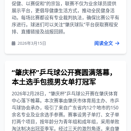
促健、以赛促和”的宗旨，联赛不仅为业余球员提供
展示平台，更倡导健康生活方式，推动全民健身活
动。每场比赛都设有专业裁判执法，确保比赛公平有
序进行。球迷们可以关注“肇庆球队”平台获取赛程安
排、直播链接及战报回顾。
阅读全文
2026年3月15日
“肇庆杯”乒乓球公开赛圆满落幕，
本土选手包揽男女单打冠军
2026年2月28日，“肇庆杯”乒乓球公开赛在肇庆体育
中心落下帷幕。本次赛事由肇庆市体育局主办、市乒
乓球协会承办，吸引了来自广东省内12个地市的150
余名专业及业余选手参赛。赛事设男子单打、女子单
打两个项目，按年龄分为青年组和成年组，采用单败
淘汰制决出冠亚季军。经过三天的激烈角逐，来自肇