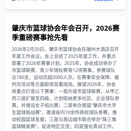
肇庆市篮球协会年会召开，2026赛
季重磅赛事抢先看
2026年2月20日，肇庆市篮球协会在端州大酒店召开
年度工作会议。会上总结了2025年度工作，并重点
部署了2026年赛事计划。2025年，协会成功举办了
市篮球联赛、青少年锦标赛等12项赛事，参赛球队
达180支，运动员超2000人次。在赛事安全保障、裁
判员培训等方面取得显著成效。展望2026年，协会
将重点打造以下赛事：一是升级市篮球联赛，从甲乙
丙三级扩展至四级，计划吸纳更多社区、企业球队参
赛，并增设女子组比赛；二是举办首届“肇庆市大学
生篮球挑战赛”，邀请省内10余所高校球队参赛，推
动校园篮球发展；三是与周边城市联合举办“珠三角
篮球精英赛”，促进地区交流；四是强化青训工作，