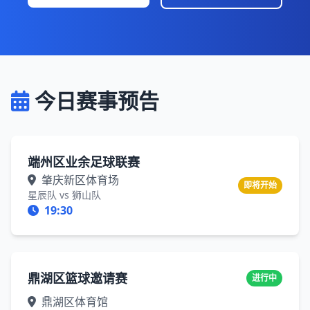
今日赛事预告
端州区业余足球联赛
肇庆新区体育场
即将开始
星辰队 vs 狮山队
19:30
鼎湖区篮球邀请赛
进行中
鼎湖区体育馆