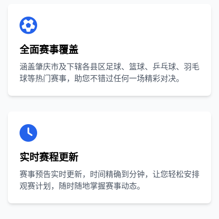
全面赛事覆盖
涵盖肇庆市及下辖各县区足球、篮球、乒乓球、羽毛
球等热门赛事，助您不错过任何一场精彩对决。
实时赛程更新
赛事预告实时更新，时间精确到分钟，让您轻松安排
观赛计划，随时随地掌握赛事动态。