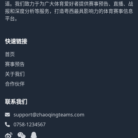
道。我们致力于为广大体育爱好者提供赛事预告、直播、战
报和深度分析等服务，打造粤西最具影响力的体育赛事信息
平台。
快速链接
首页
赛事预告
关于我们
合作伙伴
联系我们
support@zhaoqingteams.com
0758-1234567