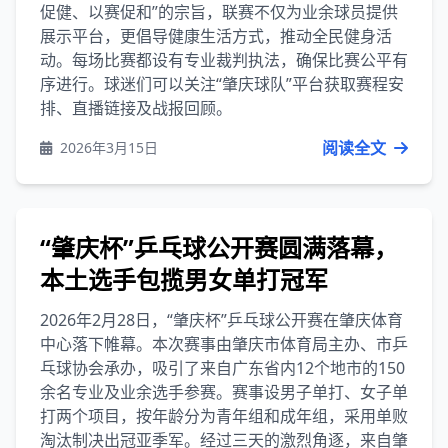
促健、以赛促和”的宗旨，联赛不仅为业余球员提供
展示平台，更倡导健康生活方式，推动全民健身活
动。每场比赛都设有专业裁判执法，确保比赛公平有
序进行。球迷们可以关注“肇庆球队”平台获取赛程安
排、直播链接及战报回顾。
阅读全文
2026年3月15日
“肇庆杯”乒乓球公开赛圆满落幕，
本土选手包揽男女单打冠军
2026年2月28日，“肇庆杯”乒乓球公开赛在肇庆体育
中心落下帷幕。本次赛事由肇庆市体育局主办、市乒
乓球协会承办，吸引了来自广东省内12个地市的150
余名专业及业余选手参赛。赛事设男子单打、女子单
打两个项目，按年龄分为青年组和成年组，采用单败
淘汰制决出冠亚季军。经过三天的激烈角逐，来自肇