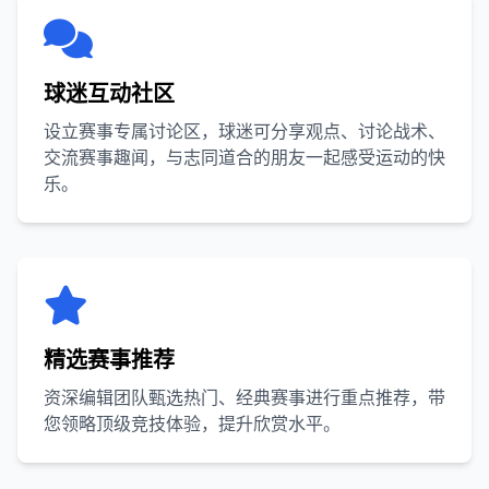
球迷互动社区
设立赛事专属讨论区，球迷可分享观点、讨论战术、
交流赛事趣闻，与志同道合的朋友一起感受运动的快
乐。
精选赛事推荐
资深编辑团队甄选热门、经典赛事进行重点推荐，带
您领略顶级竞技体验，提升欣赏水平。