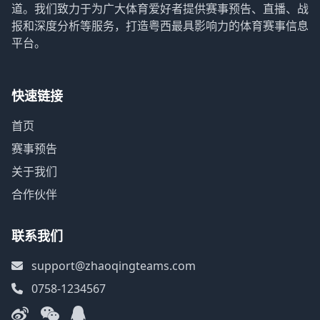
道。我们致力于为广大体育爱好者提供赛事预告、直播、战
报和深度分析等服务，打造粤西最具影响力的体育赛事信息
平台。
快速链接
首页
赛事预告
关于我们
合作伙伴
联系我们
support@zhaoqingteams.com
0758-1234567