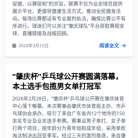
促健、以赛促和”的宗旨，联赛不仅为业余球员提供
展示平台，更倡导健康生活方式，推动全民健身活
动。每场比赛都设有专业裁判执法，确保比赛公平有
序进行。球迷们可以关注“肇庆球队”平台获取赛程安
排、直播链接及战报回顾。
阅读全文
2026年3月15日
“肇庆杯”乒乓球公开赛圆满落幕，
本土选手包揽男女单打冠军
2026年2月28日，“肇庆杯”乒乓球公开赛在肇庆体育
中心落下帷幕。本次赛事由肇庆市体育局主办、市乒
乓球协会承办，吸引了来自广东省内12个地市的150
余名专业及业余选手参赛。赛事设男子单打、女子单
打两个项目，按年龄分为青年组和成年组，采用单败
淘汰制决出冠亚季军。经过三天的激烈角逐，来自肇