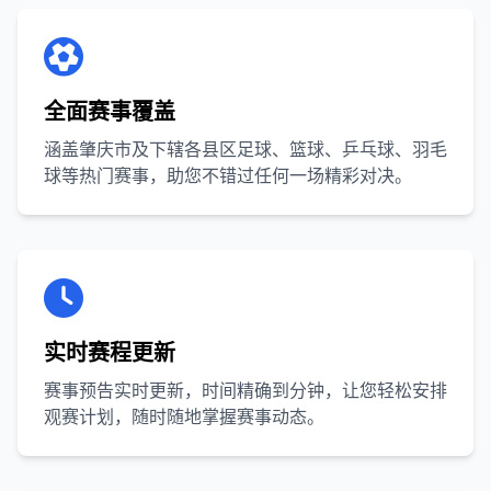
全面赛事覆盖
涵盖肇庆市及下辖各县区足球、篮球、乒乓球、羽毛
球等热门赛事，助您不错过任何一场精彩对决。
实时赛程更新
赛事预告实时更新，时间精确到分钟，让您轻松安排
观赛计划，随时随地掌握赛事动态。