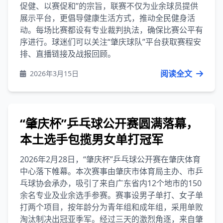
促健、以赛促和”的宗旨，联赛不仅为业余球员提供
展示平台，更倡导健康生活方式，推动全民健身活
动。每场比赛都设有专业裁判执法，确保比赛公平有
序进行。球迷们可以关注“肇庆球队”平台获取赛程安
排、直播链接及战报回顾。
阅读全文
2026年3月15日
“肇庆杯”乒乓球公开赛圆满落幕，
本土选手包揽男女单打冠军
2026年2月28日，“肇庆杯”乒乓球公开赛在肇庆体育
中心落下帷幕。本次赛事由肇庆市体育局主办、市乒
乓球协会承办，吸引了来自广东省内12个地市的150
余名专业及业余选手参赛。赛事设男子单打、女子单
打两个项目，按年龄分为青年组和成年组，采用单败
淘汰制决出冠亚季军。经过三天的激烈角逐，来自肇