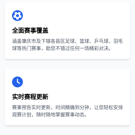
全面赛事覆盖
涵盖肇庆市及下辖各县区足球、篮球、乒乓球、羽毛
球等热门赛事，助您不错过任何一场精彩对决。
实时赛程更新
赛事预告实时更新，时间精确到分钟，让您轻松安排
观赛计划，随时随地掌握赛事动态。