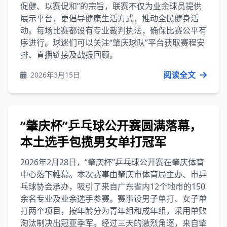
促健、以赛促和”的宗旨，联赛不仅为业余球员提供
展示平台，更倡导健康生活方式，推动全民健身活
动。每场比赛都设有专业裁判执法，确保比赛公平有
序进行。球迷们可以关注“肇庆球队”平台获取赛程安
排、直播链接及战报回顾。
阅读全文
2026年3月15日
“肇庆杯”乒乓球公开赛圆满落幕，
本土选手包揽男女单打冠军
2026年2月28日，“肇庆杯”乒乓球公开赛在肇庆体育
中心落下帷幕。本次赛事由肇庆市体育局主办、市乒
乓球协会承办，吸引了来自广东省内12个地市的150
余名专业及业余选手参赛。赛事设男子单打、女子单
打两个项目，按年龄分为青年组和成年组，采用单败
淘汰制决出冠亚季军。经过三天的激烈角逐，来自肇