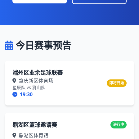
今日赛事预告
端州区业余足球联赛
肇庆新区体育场
即将开始
星辰队 vs 狮山队
19:30
鼎湖区篮球邀请赛
进行中
鼎湖区体育馆