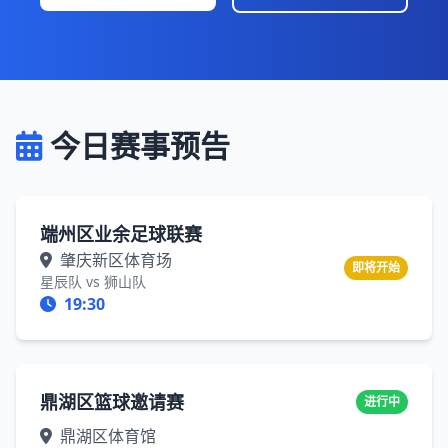
今日赛事预告
端州区业余足球联赛
肇庆新区体育场
即将开始
星辰队 vs 狮山队
19:30
鼎湖区篮球邀请赛
进行中
鼎湖区体育馆