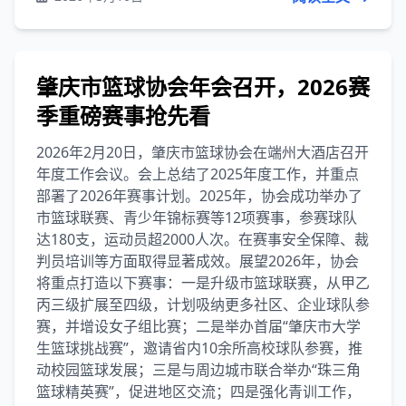
肇庆市篮球协会年会召开，2026赛
季重磅赛事抢先看
2026年2月20日，肇庆市篮球协会在端州大酒店召开
年度工作会议。会上总结了2025年度工作，并重点
部署了2026年赛事计划。2025年，协会成功举办了
市篮球联赛、青少年锦标赛等12项赛事，参赛球队
达180支，运动员超2000人次。在赛事安全保障、裁
判员培训等方面取得显著成效。展望2026年，协会
将重点打造以下赛事：一是升级市篮球联赛，从甲乙
丙三级扩展至四级，计划吸纳更多社区、企业球队参
赛，并增设女子组比赛；二是举办首届“肇庆市大学
生篮球挑战赛”，邀请省内10余所高校球队参赛，推
动校园篮球发展；三是与周边城市联合举办“珠三角
篮球精英赛”，促进地区交流；四是强化青训工作，