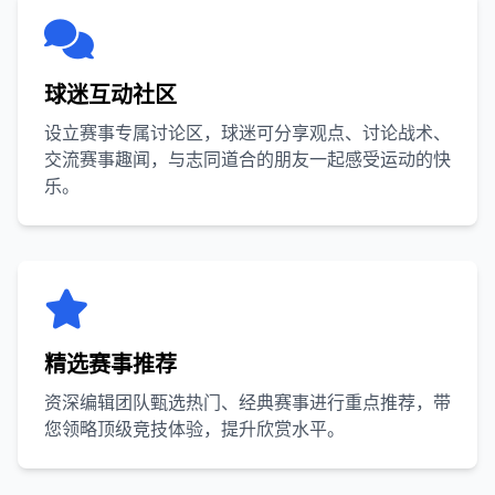
球迷互动社区
设立赛事专属讨论区，球迷可分享观点、讨论战术、
交流赛事趣闻，与志同道合的朋友一起感受运动的快
乐。
精选赛事推荐
资深编辑团队甄选热门、经典赛事进行重点推荐，带
您领略顶级竞技体验，提升欣赏水平。