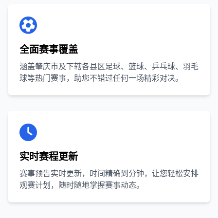
全面赛事覆盖
涵盖肇庆市及下辖各县区足球、篮球、乒乓球、羽毛
球等热门赛事，助您不错过任何一场精彩对决。
实时赛程更新
赛事预告实时更新，时间精确到分钟，让您轻松安排
观赛计划，随时随地掌握赛事动态。