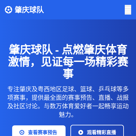
肇庆球队
肇庆球队 - 点燃肇庆体育
激情，见证每一场精彩赛
事
专注肇庆及粤西地区足球、篮球、乒乓球等多
项赛事，提供最全面的赛事预告、直播、战报
及社区讨论。与数万体育爱好者一起畅享运动
魅力。
查看赛事预告
观看精彩直播