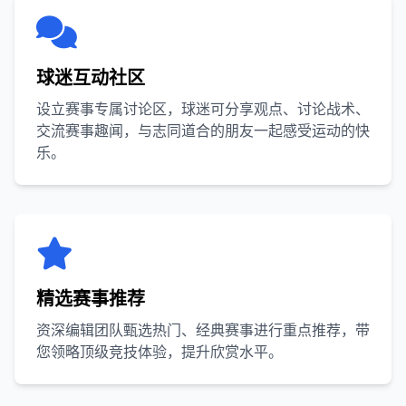
球迷互动社区
设立赛事专属讨论区，球迷可分享观点、讨论战术、
交流赛事趣闻，与志同道合的朋友一起感受运动的快
乐。
精选赛事推荐
资深编辑团队甄选热门、经典赛事进行重点推荐，带
您领略顶级竞技体验，提升欣赏水平。