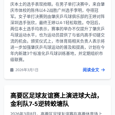
庆本土的选手表现抢眼。在男子单打决赛中，来自肇
庆市体校的陈伟以4-2战胜广州选手李明，夺得冠
军。女子单打决赛则由肇庆乒乓球俱乐部的王婷对阵
深圳选手张欣，最终王婷以4-1轻松取胜。夺冠后，
两位本土选手均表示，赛事的举办不仅提升了肇庆乒
乓球运动水平，也为运动员提供了与省内高手切磋交
流的机会。颁奖仪式上，市体育局相关负责人表示将
进一步加强肇庆乒乓球运动的普及和提高，计划在今
年内新建3个标准化乒乓球训练基地，并定期组织市
级联赛。
阅读全文
2026年3月1日
高要区足球友谊赛上演进球大战，
金利队7-5逆转蛟塘队
2026年3月8日，高要区足球友谊赛在高要体育场上