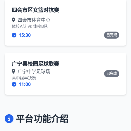
四会市区女篮对抗赛
四会市体育中心
体校A队 vs 体校B队
15:30
已完成
广宁县校园足球联赛
广宁中学足球场
已完成
高中组半决赛
11:00
平台功能介绍