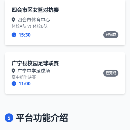
四会市区女篮对抗赛
四会市体育中心
体校A队 vs 体校B队
15:30
已完成
广宁县校园足球联赛
广宁中学足球场
已完成
高中组半决赛
11:00
平台功能介绍