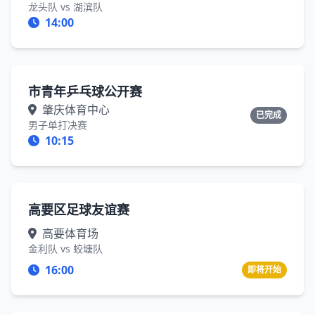
龙头队 vs 湖滨队
14:00
市青年乒乓球公开赛
肇庆体育中心
已完成
男子单打决赛
10:15
高要区足球友谊赛
高要体育场
金利队 vs 蛟塘队
16:00
即将开始