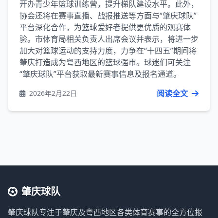
开办青少年篮球训练营，提升梯队建设水平。此外，
协会还将在赛事直播、战报推送等方面与“肇庆球队”
平台深化合作，为篮球爱好者提供更优质的观赛体
验。市体育局相关负责人出席会议并表示，将进一步
加大对篮球运动的支持力度，力争在“十四五”期间将
肇庆打造成为粤西地区的篮球强市。球迷们可关注
“肇庆球队”平台获取最新赛事信息及报名通道。
阅读全文
2026年2月22日
肇庆球队
肇庆球队专注于肇庆及粤西地区各类体育赛事的全方位报