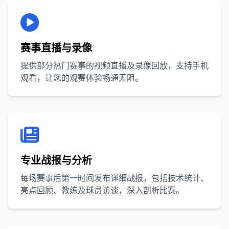
赛事直播与录像
提供部分热门赛事的视频直播及录像回放，支持手机
观看，让您的观赛体验畅通无阻。
专业战报与分析
每场赛事后第一时间发布详细战报，包括技术统计、
亮点回顾、教练及球员访谈，深入剖析比赛。