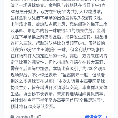
演了一场进球盛宴。金利队与蛟塘队在当日下午1点
30分展开对决，双方在90分钟内共打入12粒进球，
最终金利队凭借下半场的出色发挥以7-5逆转取胜。
上半场比赛，蛟塘队占据上风，凭借郭建的梅开二度
及李辉、陈冠希的各一球取得4-1的领先优势。金利
队在下半场换上前锋周磊后，形势发生逆转。周磊接
连打入三球，帮助球队将比分反超至6-4。虽然蛟塘
队在第78分钟由王涛扳回一球，但金利队中场张伟
在终场前打入锁定胜局的一球。赛后，双方教练均肯
定了比赛的观赏性，但也指出防守端存在较大漏洞，
需在今后训练中加强。本场比赛吸引了约200名观众
现场观战，不少球迷表示：“虽然防守一般，但能看
到这么多进球实在过瘾！”本次友谊赛由高要区足球
协会主办，旨在增进各乡镇球队交流，丰富群众文体
生活。协会秘书长表示，未来将继续组织类似赛事，
并计划在今年下半年举办高要区首届“全民足球节”，
预计将有20支球队参赛。
阅读全文
2026年3月10日