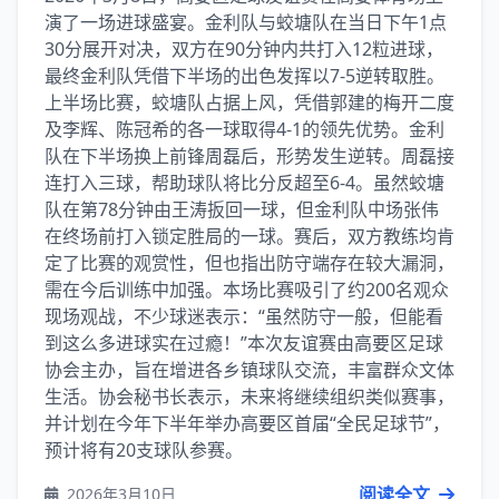
演了一场进球盛宴。金利队与蛟塘队在当日下午1点
30分展开对决，双方在90分钟内共打入12粒进球，
最终金利队凭借下半场的出色发挥以7-5逆转取胜。
上半场比赛，蛟塘队占据上风，凭借郭建的梅开二度
及李辉、陈冠希的各一球取得4-1的领先优势。金利
队在下半场换上前锋周磊后，形势发生逆转。周磊接
连打入三球，帮助球队将比分反超至6-4。虽然蛟塘
队在第78分钟由王涛扳回一球，但金利队中场张伟
在终场前打入锁定胜局的一球。赛后，双方教练均肯
定了比赛的观赏性，但也指出防守端存在较大漏洞，
需在今后训练中加强。本场比赛吸引了约200名观众
现场观战，不少球迷表示：“虽然防守一般，但能看
到这么多进球实在过瘾！”本次友谊赛由高要区足球
协会主办，旨在增进各乡镇球队交流，丰富群众文体
生活。协会秘书长表示，未来将继续组织类似赛事，
并计划在今年下半年举办高要区首届“全民足球节”，
预计将有20支球队参赛。
阅读全文
2026年3月10日