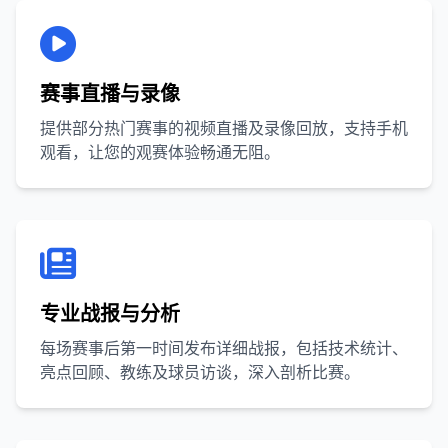
赛事直播与录像
提供部分热门赛事的视频直播及录像回放，支持手机
观看，让您的观赛体验畅通无阻。
专业战报与分析
每场赛事后第一时间发布详细战报，包括技术统计、
亮点回顾、教练及球员访谈，深入剖析比赛。