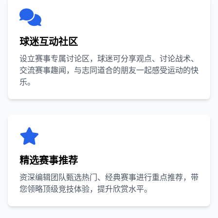
球迷互动社区
设立赛事专属讨论区，球迷可分享观点、讨论战术、
交流赛事趣闻，与志同道合的朋友一起感受运动的快
乐。
精选赛事推荐
资深编辑团队甄选热门、经典赛事进行重点推荐，带
您领略顶级竞技体验，提升欣赏水平。