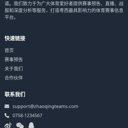
道。我们致力于为广大体育爱好者提供赛事预告、直播、战
报和深度分析等服务，打造粤西最具影响力的体育赛事信息
平台。
快速链接
首页
赛事预告
关于我们
合作伙伴
联系我们
support@zhaoqingteams.com
0758-1234567