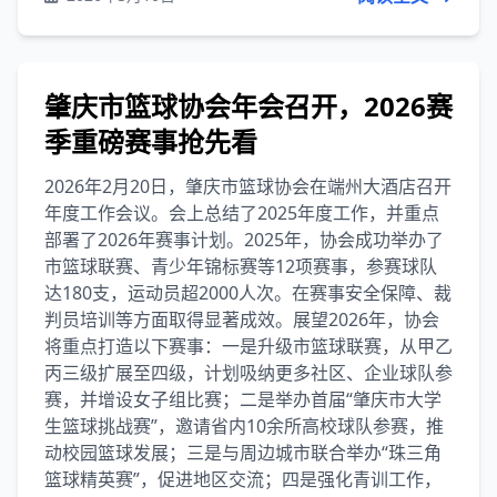
肇庆市篮球协会年会召开，2026赛
季重磅赛事抢先看
2026年2月20日，肇庆市篮球协会在端州大酒店召开
年度工作会议。会上总结了2025年度工作，并重点
部署了2026年赛事计划。2025年，协会成功举办了
市篮球联赛、青少年锦标赛等12项赛事，参赛球队
达180支，运动员超2000人次。在赛事安全保障、裁
判员培训等方面取得显著成效。展望2026年，协会
将重点打造以下赛事：一是升级市篮球联赛，从甲乙
丙三级扩展至四级，计划吸纳更多社区、企业球队参
赛，并增设女子组比赛；二是举办首届“肇庆市大学
生篮球挑战赛”，邀请省内10余所高校球队参赛，推
动校园篮球发展；三是与周边城市联合举办“珠三角
篮球精英赛”，促进地区交流；四是强化青训工作，