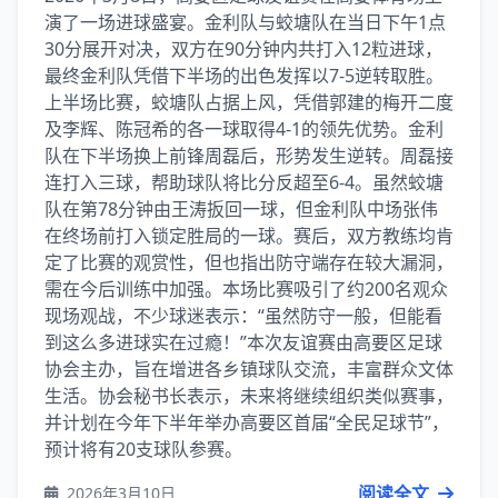
演了一场进球盛宴。金利队与蛟塘队在当日下午1点
30分展开对决，双方在90分钟内共打入12粒进球，
最终金利队凭借下半场的出色发挥以7-5逆转取胜。
上半场比赛，蛟塘队占据上风，凭借郭建的梅开二度
及李辉、陈冠希的各一球取得4-1的领先优势。金利
队在下半场换上前锋周磊后，形势发生逆转。周磊接
连打入三球，帮助球队将比分反超至6-4。虽然蛟塘
队在第78分钟由王涛扳回一球，但金利队中场张伟
在终场前打入锁定胜局的一球。赛后，双方教练均肯
定了比赛的观赏性，但也指出防守端存在较大漏洞，
需在今后训练中加强。本场比赛吸引了约200名观众
现场观战，不少球迷表示：“虽然防守一般，但能看
到这么多进球实在过瘾！”本次友谊赛由高要区足球
协会主办，旨在增进各乡镇球队交流，丰富群众文体
生活。协会秘书长表示，未来将继续组织类似赛事，
并计划在今年下半年举办高要区首届“全民足球节”，
预计将有20支球队参赛。
阅读全文
2026年3月10日