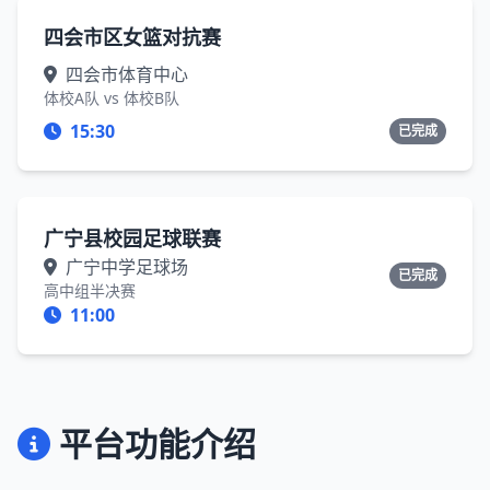
四会市区女篮对抗赛
四会市体育中心
体校A队 vs 体校B队
15:30
已完成
广宁县校园足球联赛
广宁中学足球场
已完成
高中组半决赛
11:00
平台功能介绍