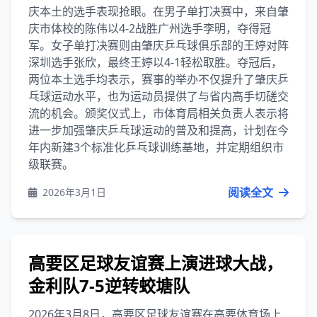
庆本土的选手表现抢眼。在男子单打决赛中，来自肇
庆市体校的陈伟以4-2战胜广州选手李明，夺得冠
军。女子单打决赛则由肇庆乒乓球俱乐部的王婷对阵
深圳选手张欣，最终王婷以4-1轻松取胜。夺冠后，
两位本土选手均表示，赛事的举办不仅提升了肇庆乒
乓球运动水平，也为运动员提供了与省内高手切磋交
流的机会。颁奖仪式上，市体育局相关负责人表示将
进一步加强肇庆乒乓球运动的普及和提高，计划在今
年内新建3个标准化乒乓球训练基地，并定期组织市
级联赛。
阅读全文
2026年3月1日
高要区足球友谊赛上演进球大战，
金利队7-5逆转蛟塘队
2026年3月8日，高要区足球友谊赛在高要体育场上