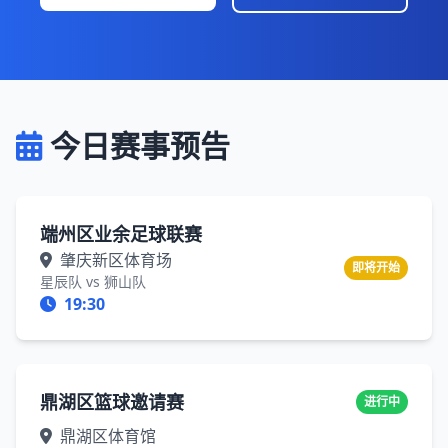
今日赛事预告
端州区业余足球联赛
肇庆新区体育场
即将开始
星辰队 vs 狮山队
19:30
鼎湖区篮球邀请赛
进行中
鼎湖区体育馆