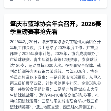
肇庆市篮球协会年会召开，2026赛
季重磅赛事抢先看
2026年2月20日，肇庆市篮球协会在端州大酒店召开
年度工作会议。会上总结了2025年度工作，并重点
部署了2026年赛事计划。2025年，协会成功举办了
市篮球联赛、青少年锦标赛等12项赛事，参赛球队
达180支，运动员超2000人次。在赛事安全保障、裁
判员培训等方面取得显著成效。展望2026年，协会
将重点打造以下赛事：一是升级市篮球联赛，从甲乙
丙三级扩展至四级，计划吸纳更多社区、企业球队参
赛，并增设女子组比赛；二是举办首届“肇庆市大学
生篮球挑战赛”，邀请省内10余所高校球队参赛，推
动校园篮球发展；三是与周边城市联合举办“珠三角
篮球精英赛”，促进地区交流；四是强化青训工作，