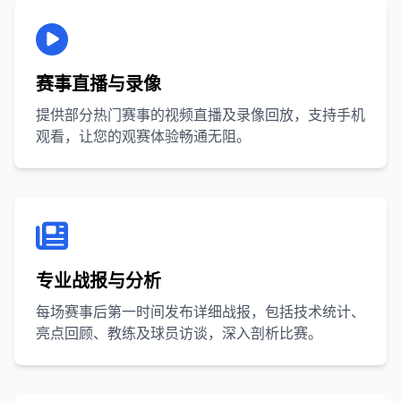
赛事直播与录像
提供部分热门赛事的视频直播及录像回放，支持手机
观看，让您的观赛体验畅通无阻。
专业战报与分析
每场赛事后第一时间发布详细战报，包括技术统计、
亮点回顾、教练及球员访谈，深入剖析比赛。