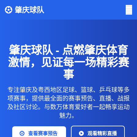
肇庆球队
肇庆球队 - 点燃肇庆体育
激情，见证每一场精彩赛
事
专注肇庆及粤西地区足球、篮球、乒乓球等多
项赛事，提供最全面的赛事预告、直播、战报
及社区讨论。与数万体育爱好者一起畅享运动
魅力。
查看赛事预告
观看精彩直播