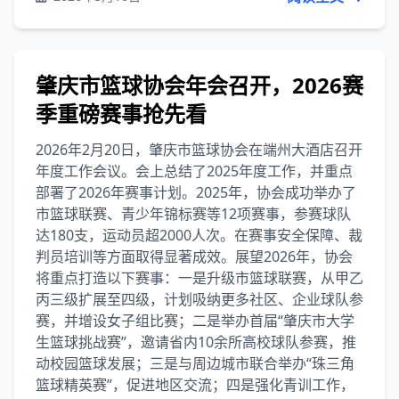
肇庆市篮球协会年会召开，2026赛
季重磅赛事抢先看
2026年2月20日，肇庆市篮球协会在端州大酒店召开
年度工作会议。会上总结了2025年度工作，并重点
部署了2026年赛事计划。2025年，协会成功举办了
市篮球联赛、青少年锦标赛等12项赛事，参赛球队
达180支，运动员超2000人次。在赛事安全保障、裁
判员培训等方面取得显著成效。展望2026年，协会
将重点打造以下赛事：一是升级市篮球联赛，从甲乙
丙三级扩展至四级，计划吸纳更多社区、企业球队参
赛，并增设女子组比赛；二是举办首届“肇庆市大学
生篮球挑战赛”，邀请省内10余所高校球队参赛，推
动校园篮球发展；三是与周边城市联合举办“珠三角
篮球精英赛”，促进地区交流；四是强化青训工作，