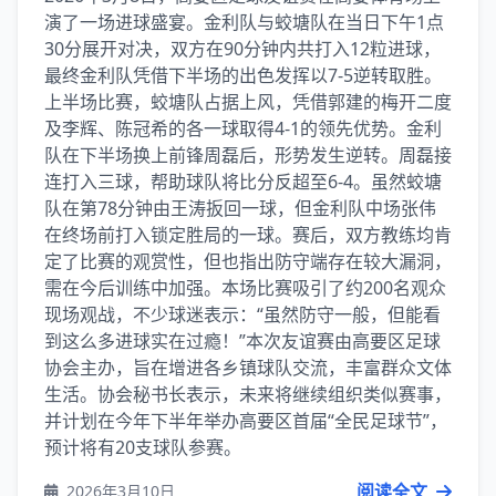
演了一场进球盛宴。金利队与蛟塘队在当日下午1点
30分展开对决，双方在90分钟内共打入12粒进球，
最终金利队凭借下半场的出色发挥以7-5逆转取胜。
上半场比赛，蛟塘队占据上风，凭借郭建的梅开二度
及李辉、陈冠希的各一球取得4-1的领先优势。金利
队在下半场换上前锋周磊后，形势发生逆转。周磊接
连打入三球，帮助球队将比分反超至6-4。虽然蛟塘
队在第78分钟由王涛扳回一球，但金利队中场张伟
在终场前打入锁定胜局的一球。赛后，双方教练均肯
定了比赛的观赏性，但也指出防守端存在较大漏洞，
需在今后训练中加强。本场比赛吸引了约200名观众
现场观战，不少球迷表示：“虽然防守一般，但能看
到这么多进球实在过瘾！”本次友谊赛由高要区足球
协会主办，旨在增进各乡镇球队交流，丰富群众文体
生活。协会秘书长表示，未来将继续组织类似赛事，
并计划在今年下半年举办高要区首届“全民足球节”，
预计将有20支球队参赛。
阅读全文
2026年3月10日