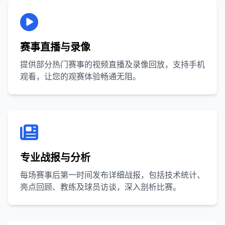
赛事直播与录像
提供部分热门赛事的视频直播及录像回放，支持手机
观看，让您的观赛体验畅通无阻。
专业战报与分析
每场赛事后第一时间发布详细战报，包括技术统计、
亮点回顾、教练及球员访谈，深入剖析比赛。