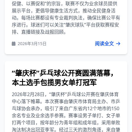
促健、以赛促和”的宗旨，联赛不仅为业余球员提供
展示平台，更倡导健康生活方式，推动全民健身活
动。每场比赛都设有专业裁判执法，确保比赛公平有
序进行。球迷们可以关注“肇庆球队”平台获取赛程安
排、直播链接及战报回顾。
阅读全文
2026年3月15日
“肇庆杯”乒乓球公开赛圆满落幕，
本土选手包揽男女单打冠军
2026年2月28日，“肇庆杯”乒乓球公开赛在肇庆体育
中心落下帷幕。本次赛事由肇庆市体育局主办、市乒
乓球协会承办，吸引了来自广东省内12个地市的150
余名专业及业余选手参赛。赛事设男子单打、女子单
打两个项目，按年龄分为青年组和成年组，采用单败
淘汰制决出冠亚季军。经过三天的激烈角逐，来自肇