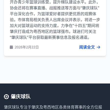
开办青少年篮球训练营，提升梯队建设水平。此外，
协会还将在赛事直播、战报推送等方面与“肇庆球队”
平台深化合作，为篮球爱好者提供更优质的观赛体
验。市体育局相关负责人出席会议并表示，将进一步
加大对篮球运动的支持力度，力争在“十四五”期间将
肇庆打造成为粤西地区的篮球强市。球迷们可关注
“肇庆球队”平台获取最新赛事信息及报名通道。
阅读全文
2026年2月22日
肇庆球队
肇庆球队专注于肇庆及粤西地区各类体育赛事的全方位报