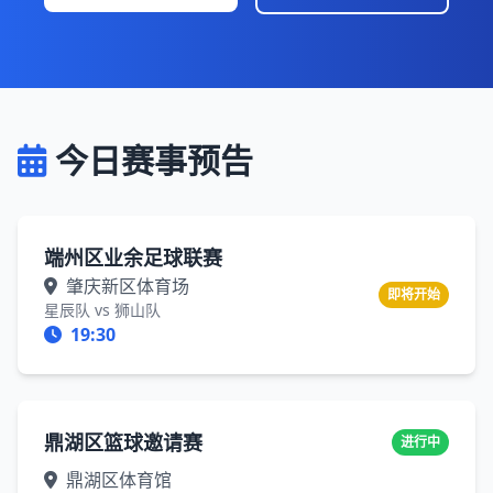
今日赛事预告
端州区业余足球联赛
肇庆新区体育场
即将开始
星辰队 vs 狮山队
19:30
鼎湖区篮球邀请赛
进行中
鼎湖区体育馆