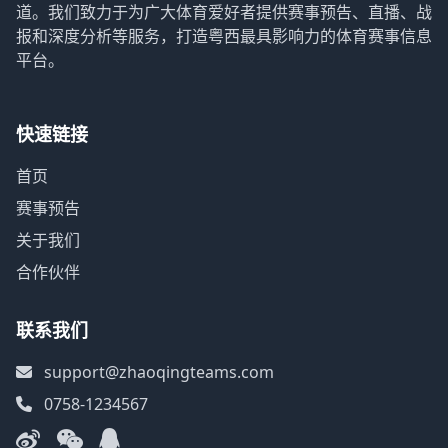
道。我们致力于为广大体育爱好者提供赛事预告、直播、战
报和深度分析等服务，打造粤西最具影响力的体育赛事信息
平台。
快速链接
首页
赛事预告
关于我们
合作伙伴
联系我们
support@zhaoqingteams.com
0758-1234567