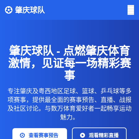
肇庆球队
肇庆球队 - 点燃肇庆体育
激情，见证每一场精彩赛
事
专注肇庆及粤西地区足球、篮球、乒乓球等多
项赛事，提供最全面的赛事预告、直播、战报
及社区讨论。与数万体育爱好者一起畅享运动
魅力。
查看赛事预告
观看精彩直播