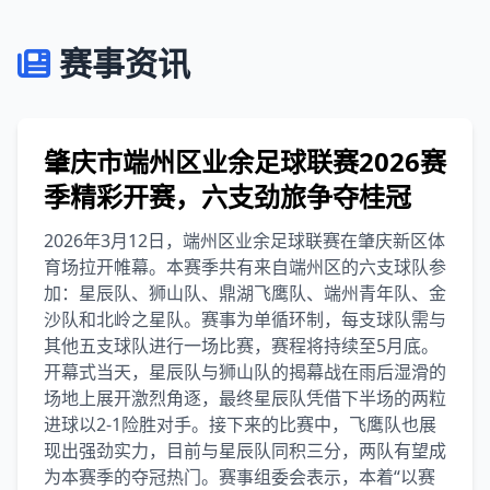
赛事资讯
肇庆市端州区业余足球联赛2026赛
季精彩开赛，六支劲旅争夺桂冠
2026年3月12日，端州区业余足球联赛在肇庆新区体
育场拉开帷幕。本赛季共有来自端州区的六支球队参
加：星辰队、狮山队、鼎湖飞鹰队、端州青年队、金
沙队和北岭之星队。赛事为单循环制，每支球队需与
其他五支球队进行一场比赛，赛程将持续至5月底。
开幕式当天，星辰队与狮山队的揭幕战在雨后湿滑的
场地上展开激烈角逐，最终星辰队凭借下半场的两粒
进球以2-1险胜对手。接下来的比赛中，飞鹰队也展
现出强劲实力，目前与星辰队同积三分，两队有望成
为本赛季的夺冠热门。赛事组委会表示，本着“以赛