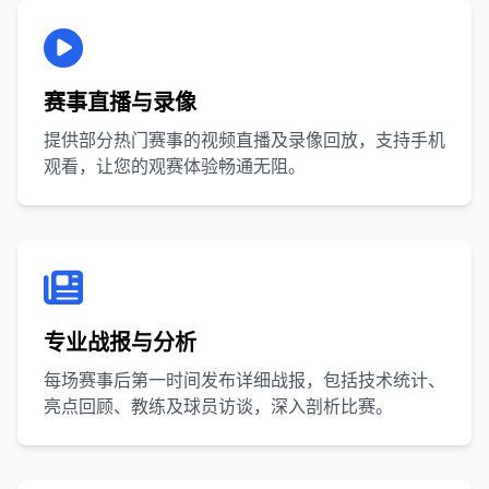
赛事直播与录像
提供部分热门赛事的视频直播及录像回放，支持手机
观看，让您的观赛体验畅通无阻。
专业战报与分析
每场赛事后第一时间发布详细战报，包括技术统计、
亮点回顾、教练及球员访谈，深入剖析比赛。