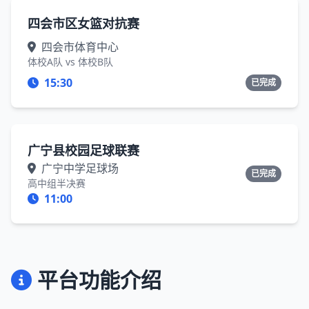
四会市区女篮对抗赛
四会市体育中心
体校A队 vs 体校B队
15:30
已完成
广宁县校园足球联赛
广宁中学足球场
已完成
高中组半决赛
11:00
平台功能介绍