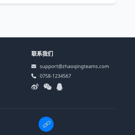
联系我们
support@zhaoqingteams.com
0758-1234567
🔗
英超多少支球队