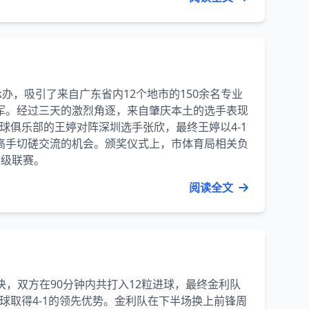
办，吸引了来自广东省内12个地市的150余名专业
军。经过三天的激烈角逐，来自肇庆本土的选手表现
球俱乐部的王婷对阵深圳选手张欣，最终王婷以4-1
高手切磋交流的机会。颁奖仪式上，市体育局相关负
市级联赛。
阅读全文
决，双方在90分钟内共打入12粒进球，最终金利队
球取得4-1的领先优势。金利队在下半场换上前锋周