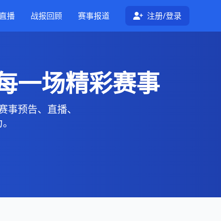
直播
战报回顾
赛事报道
注册/登录
证每一场精彩赛事
赛事预告、直播、
力。