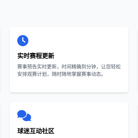
实时赛程更新
赛事预告实时更新，时间精确到分钟，让您轻松
安排观赛计划，随时随地掌握赛事动态。
球迷互动社区