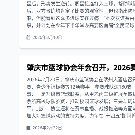
磊后，形势发生逆转。周磊接连打入三球，帮助球队
后，双方教练均肯定了比赛的观赏性，但也指出防守
般，但能看到这么多进球实在过瘾！”本次友谊赛
事，并计划在今年下半年举办高要区首届“全民足球
2026年3月10日
肇庆市篮球协会年会召开，2026
2026年2月20日，肇庆市篮球协会在端州大酒店召
赛、青少年锦标赛等12项赛事，参赛球队达180支
事：一是升级市篮球联赛，从甲乙丙三级扩展至四级
余所高校球队参赛，推动校园篮球发展；三是与周
平。此外，协会还将在赛事直播、战报推送等方面
加大对篮球运动的支持力度，力争在“十四五”期间
2026年2月22日