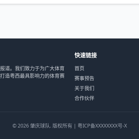
快速链接
报道。我们致力于为广大体育
首页
打造粤西最具影响力的体育赛
赛事预告
关于我们
合作伙伴
© 2026 肇庆球队. 版权所有 | 粤ICP备XXXXXXXX号-X