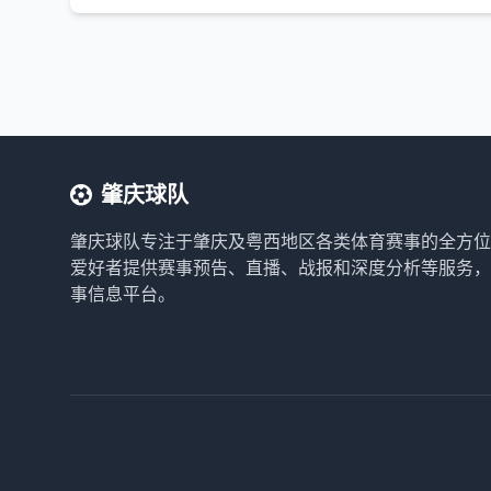
肇庆球队
肇庆球队专注于肇庆及粤西地区各类体育赛事的全方位
爱好者提供赛事预告、直播、战报和深度分析等服务，
事信息平台。