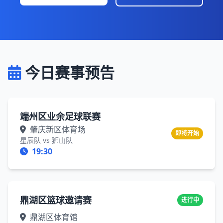
今日赛事预告
端州区业余足球联赛
肇庆新区体育场
即将开始
星辰队 vs 狮山队
19:30
鼎湖区篮球邀请赛
进行中
鼎湖区体育馆