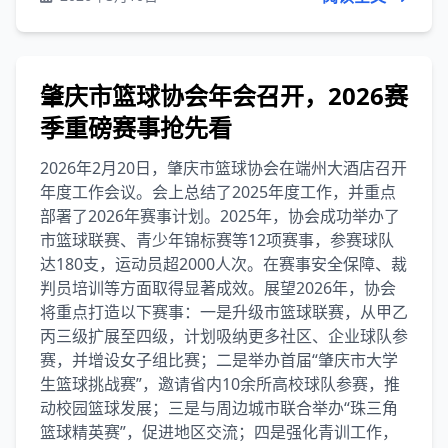
肇庆市篮球协会年会召开，2026赛
季重磅赛事抢先看
2026年2月20日，肇庆市篮球协会在端州大酒店召开
年度工作会议。会上总结了2025年度工作，并重点
部署了2026年赛事计划。2025年，协会成功举办了
市篮球联赛、青少年锦标赛等12项赛事，参赛球队
达180支，运动员超2000人次。在赛事安全保障、裁
判员培训等方面取得显著成效。展望2026年，协会
将重点打造以下赛事：一是升级市篮球联赛，从甲乙
丙三级扩展至四级，计划吸纳更多社区、企业球队参
赛，并增设女子组比赛；二是举办首届“肇庆市大学
生篮球挑战赛”，邀请省内10余所高校球队参赛，推
动校园篮球发展；三是与周边城市联合举办“珠三角
篮球精英赛”，促进地区交流；四是强化青训工作，