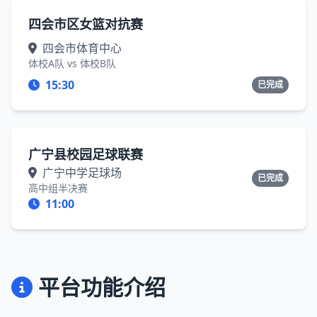
四会市区女篮对抗赛
四会市体育中心
体校A队 vs 体校B队
15:30
已完成
广宁县校园足球联赛
广宁中学足球场
已完成
高中组半决赛
11:00
平台功能介绍