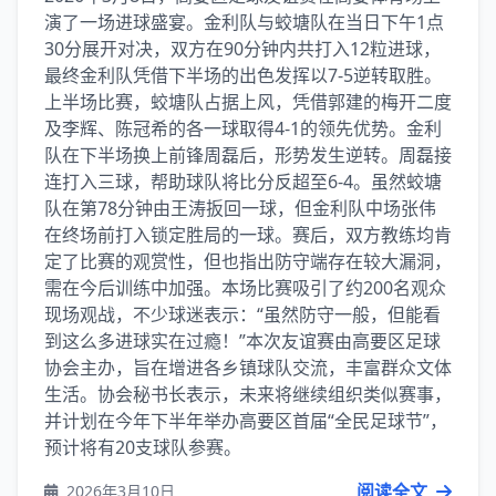
演了一场进球盛宴。金利队与蛟塘队在当日下午1点
30分展开对决，双方在90分钟内共打入12粒进球，
最终金利队凭借下半场的出色发挥以7-5逆转取胜。
上半场比赛，蛟塘队占据上风，凭借郭建的梅开二度
及李辉、陈冠希的各一球取得4-1的领先优势。金利
队在下半场换上前锋周磊后，形势发生逆转。周磊接
连打入三球，帮助球队将比分反超至6-4。虽然蛟塘
队在第78分钟由王涛扳回一球，但金利队中场张伟
在终场前打入锁定胜局的一球。赛后，双方教练均肯
定了比赛的观赏性，但也指出防守端存在较大漏洞，
需在今后训练中加强。本场比赛吸引了约200名观众
现场观战，不少球迷表示：“虽然防守一般，但能看
到这么多进球实在过瘾！”本次友谊赛由高要区足球
协会主办，旨在增进各乡镇球队交流，丰富群众文体
生活。协会秘书长表示，未来将继续组织类似赛事，
并计划在今年下半年举办高要区首届“全民足球节”，
预计将有20支球队参赛。
阅读全文
2026年3月10日