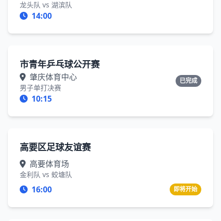
龙头队 vs 湖滨队
14:00
市青年乒乓球公开赛
肇庆体育中心
已完成
男子单打决赛
10:15
高要区足球友谊赛
高要体育场
金利队 vs 蛟塘队
16:00
即将开始