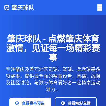
肇庆球队
肇庆球队 - 点燃肇庆体育
激情，见证每一场精彩赛
事
专注肇庆及粤西地区足球、篮球、乒乓球等多
项赛事，提供最全面的赛事预告、直播、战报
及社区讨论。与数万体育爱好者一起畅享运动
魅力。
查看赛事预告
观看精彩直播