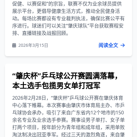
促健、以赛促和”的宗旨，联赛不仅为业余球员提供
展示平台，更倡导健康生活方式，推动全民健身活
动。每场比赛都设有专业裁判执法，确保比赛公平有
序进行。球迷们可以关注“肇庆球队”平台获取赛程安
排、直播链接及战报回顾。
阅读全文
2026年3月15日
“肇庆杯”乒乓球公开赛圆满落幕，
本土选手包揽男女单打冠军
2026年2月28日，“肇庆杯”乒乓球公开赛在肇庆体育
中心落下帷幕。本次赛事由肇庆市体育局主办、市乒
乓球协会承办，吸引了来自广东省内12个地市的150
余名专业及业余选手参赛。赛事设男子单打、女子单
打两个项目，按年龄分为青年组和成年组，采用单败
淘汰制决出冠亚季军。经过三天的激烈角逐，来自肇