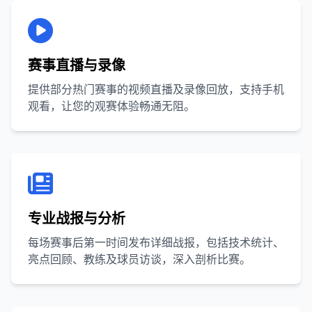
赛事直播与录像
提供部分热门赛事的视频直播及录像回放，支持手机
观看，让您的观赛体验畅通无阻。
专业战报与分析
每场赛事后第一时间发布详细战报，包括技术统计、
亮点回顾、教练及球员访谈，深入剖析比赛。