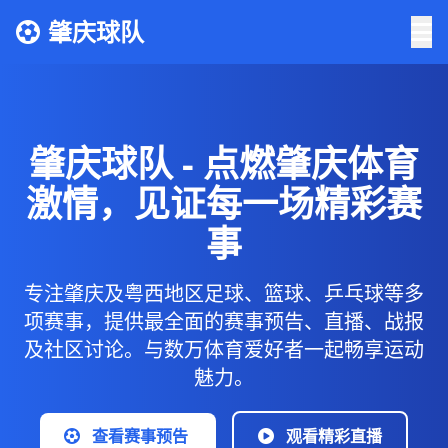
肇庆球队
肇庆球队 - 点燃肇庆体育
激情，见证每一场精彩赛
事
专注肇庆及粤西地区足球、篮球、乒乓球等多
项赛事，提供最全面的赛事预告、直播、战报
及社区讨论。与数万体育爱好者一起畅享运动
魅力。
查看赛事预告
观看精彩直播