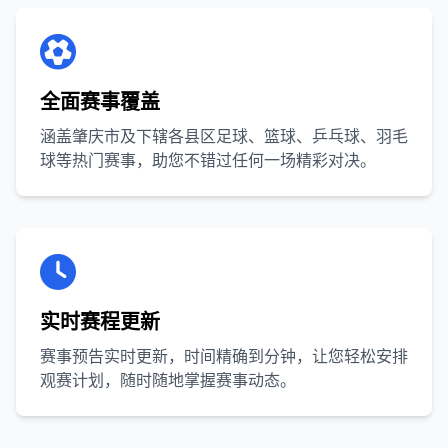
全面赛事覆盖
涵盖肇庆市及下辖各县区足球、篮球、乒乓球、羽毛
球等热门赛事，助您不错过任何一场精彩对决。
实时赛程更新
赛事预告实时更新，时间精确到分钟，让您轻松安排
观赛计划，随时随地掌握赛事动态。