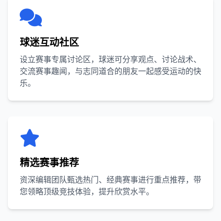
球迷互动社区
设立赛事专属讨论区，球迷可分享观点、讨论战术、
交流赛事趣闻，与志同道合的朋友一起感受运动的快
乐。
精选赛事推荐
资深编辑团队甄选热门、经典赛事进行重点推荐，带
您领略顶级竞技体验，提升欣赏水平。