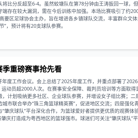
将比分反超至6-4。虽然蛟塘队在第78分钟由王涛扳回一球，
端存在较大漏洞，需在今后训练中加强。本场比赛吸引了约20
由高要区足球协会主办，旨在增进各乡镇球队交流，丰富群众文
节”，预计将有20支球队参赛。
赛季重磅赛事抢先看
开年度工作会议。会上总结了2025年度工作，并重点部署了202
，运动员超2000人次。在赛事安全保障、裁判员培训等方面取得
，计划吸纳更多社区、企业球队参赛，并增设女子组比赛；二是
边城市联合举办“珠三角篮球精英赛”，促进地区交流；四是强化
与“肇庆球队”平台深化合作，为篮球爱好者提供更优质的观赛体
将肇庆打造成为粤西地区的篮球强市。球迷们可关注“肇庆球队”