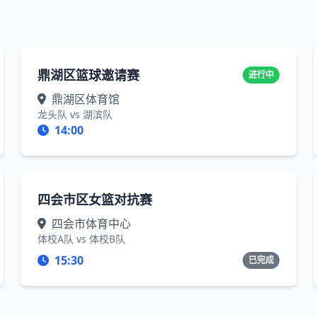
鼎湖区篮球邀请赛
进行中
鼎湖区体育馆
龙头队 vs 湖滨队
14:00
四会市区女篮对抗赛
四会市体育中心
体校A队 vs 体校B队
15:30
已完成