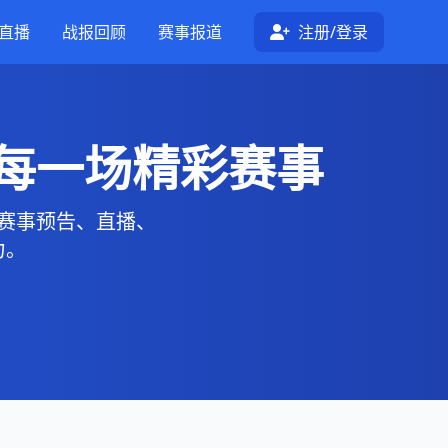
直播
战报回顾
赛事报道
注册/登录
证每一场精彩赛事
赛事预告、直播、
力。