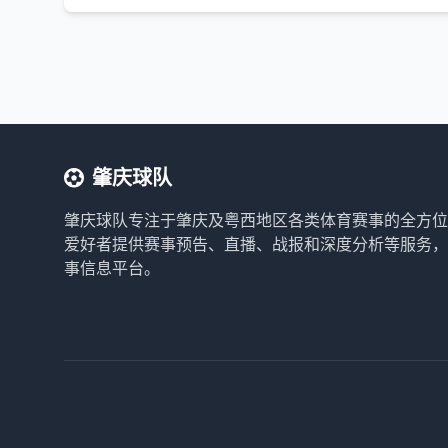
肇庆球队
肇庆球队专注于肇庆及粤西地区各类体育赛事的全方位
爱好者提供赛事预告、直播、战报和深度分析等服务，
事信息平台。