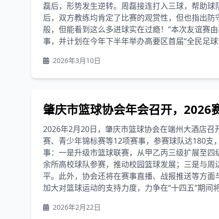
磊后，形势发生逆转。周磊接连打入三球，帮助球队
后，双方教练均肯定了比赛的观赏性，但也指出防守
般，但能看到这么多进球实在过瘾！”本次友谊赛
事，并计划在今年下半年举办高要区首届“全民足球
2026年3月10日
肇庆市篮球协会年会召开，2026
2026年2月20日，肇庆市篮球协会在端州大酒店召
赛、青少年锦标赛等12项赛事，参赛球队达180支
事：一是升级市篮球联赛，从甲乙丙三级扩展至四级
余所高校球队参赛，推动校园篮球发展；三是与周
平。此外，协会还将在赛事直播、战报推送等方面
加大对篮球运动的支持力度，力争在“十四五”期间
2026年2月22日