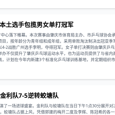
，本土选手包揽男女单打冠军
庆体育中心落下帷幕。本次赛事由肇庆市体育局主办、市乒乓球协会承
项目，按年龄分为青年组和成年组，采用单败淘汰制决出冠亚季
4-2战胜广州选手李明，夺得冠军。女子单打决赛则由肇庆乒乓
举办不仅提升了肇庆乒乓球运动水平，也为运动员提供了与省内
高，计划在今年内新建3个标准化乒乓球训练基地，并定期组织
金利队7-5逆转蛟塘队
上演了一场进球盛宴。金利队与蛟塘队在当日下午1点30分展开对
赛，蛟塘队占据上风，凭借郭建的梅开二度及李辉、陈冠希的各一