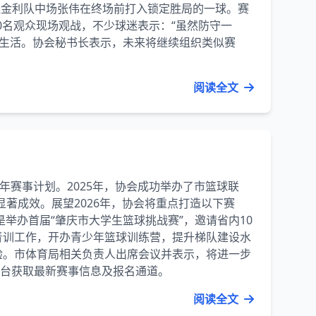
但金利队中场张伟在终场前打入锁定胜局的一球。赛
0名观众现场观战，不少球迷表示：“虽然防守一
体生活。协会秘书长表示，未来将继续组织类似赛
阅读全文
6年赛事计划。2025年，协会成功举办了市篮球联
显著成效。展望2026年，协会将重点打造以下赛
举办首届“肇庆市大学生篮球挑战赛”，邀请省内10
青训工作，开办青少年篮球训练营，提升梯队建设水
验。市体育局相关负责人出席会议并表示，将进一步
平台获取最新赛事信息及报名通道。
阅读全文