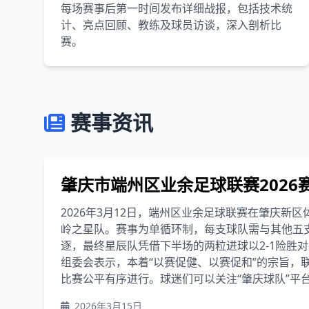
每场赛事后第一时间发布详细战报，包括技术统
计、亮点回顾、教练及球员访谈，深入剖析比
赛。
赛事资讯
肇庆市端州区业余足球联赛202
2026年3月12日，端州区业余足球联赛在肇庆
岭之星队。赛事为单循环制，每支球队需与其他五
逐，最终星辰队凭借下半场的两粒进球以2-1险
组委会表示，本着“以赛促健、以赛促和”的宗旨
比赛公平有序进行。球迷们可以关注“肇庆球队”平
2026年3月15日