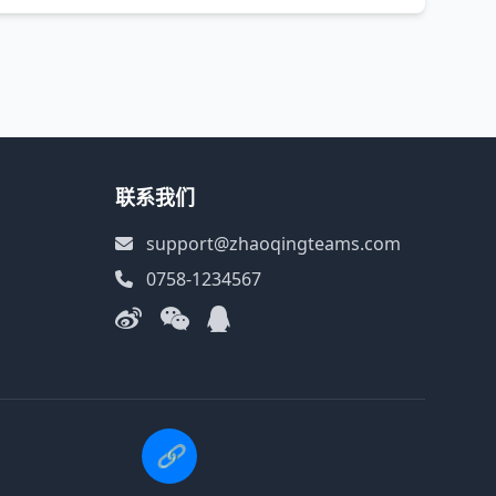
联系我们
support@zhaoqingteams.com
0758-1234567
🔗
英超多少支球队