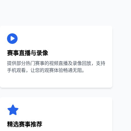
赛事直播与录像
提供部分热门赛事的视频直播及录像回放，支持
手机观看，让您的观赛体验畅通无阻。
精选赛事推荐