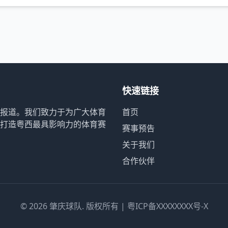
快速链接
报道。我们致力于为广大体育
首页
打造粤西最具影响力的体育赛
赛事预告
关于我们
合作伙伴
© 2026 肇庆球队. 版权所有 | 粤ICP备XXXXXXXX号-X