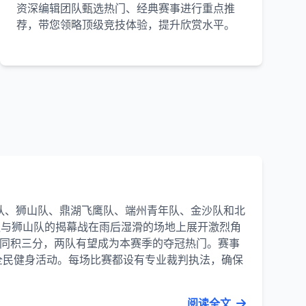
资深编辑团队甄选热门、经典赛事进行重点推
荐，带您领略顶级竞技体验，提升欣赏水平。
辰队、狮山队、鼎湖飞鹰队、端州青年队、金沙队和北
队与狮山队的揭幕战在雨后湿滑的场地上展开激烈角
队同积三分，两队有望成为本赛季的夺冠热门。赛事
全民健身活动。每场比赛都设有专业裁判执法，确保
阅读全文