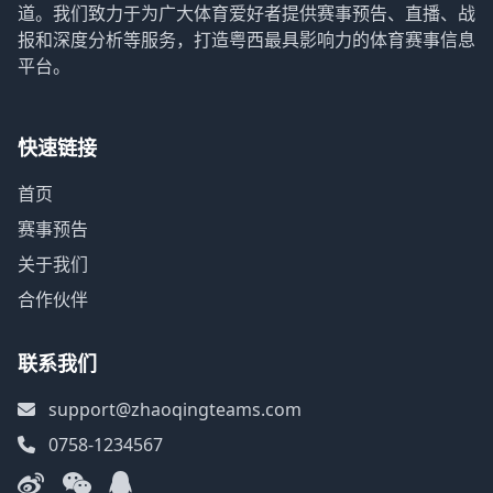
道。我们致力于为广大体育爱好者提供赛事预告、直播、战
报和深度分析等服务，打造粤西最具影响力的体育赛事信息
平台。
快速链接
首页
赛事预告
关于我们
合作伙伴
联系我们
support@zhaoqingteams.com
0758-1234567