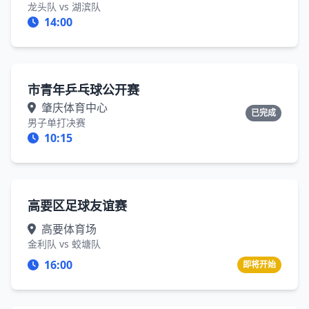
龙头队 vs 湖滨队
14:00
市青年乒乓球公开赛
肇庆体育中心
已完成
男子单打决赛
10:15
高要区足球友谊赛
高要体育场
金利队 vs 蛟塘队
16:00
即将开始