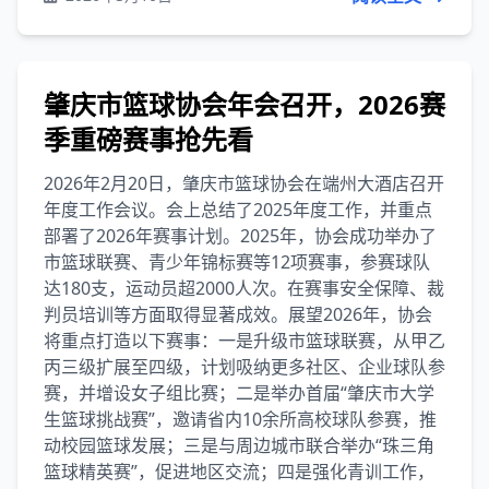
肇庆市篮球协会年会召开，2026赛
季重磅赛事抢先看
2026年2月20日，肇庆市篮球协会在端州大酒店召开
年度工作会议。会上总结了2025年度工作，并重点
部署了2026年赛事计划。2025年，协会成功举办了
市篮球联赛、青少年锦标赛等12项赛事，参赛球队
达180支，运动员超2000人次。在赛事安全保障、裁
判员培训等方面取得显著成效。展望2026年，协会
将重点打造以下赛事：一是升级市篮球联赛，从甲乙
丙三级扩展至四级，计划吸纳更多社区、企业球队参
赛，并增设女子组比赛；二是举办首届“肇庆市大学
生篮球挑战赛”，邀请省内10余所高校球队参赛，推
动校园篮球发展；三是与周边城市联合举办“珠三角
篮球精英赛”，促进地区交流；四是强化青训工作，