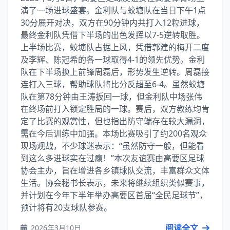
演了一场进球盛宴。金利队与蛟塘队在当日下午1点
30分展开对决，双方在90分钟内共打入12粒进球，
最终金利队凭借下半场的出色发挥以7-5逆转取胜。
上半场比赛，蛟塘队占据上风，凭借郭建的梅开二度
及李辉、陈冠希的各一球取得4-1的领先优势。金利
队在下半场换上前锋周磊后，形势发生逆转。周磊接
连打入三球，帮助球队将比分反超至6-4。虽然蛟塘
队在第78分钟由王涛扳回一球，但金利队中场张伟
在终场前打入锁定胜局的一球。赛后，双方教练均肯
定了比赛的观赏性，但也指出防守端存在较大漏洞，
需在今后训练中加强。本场比赛吸引了约200名观众
现场观战，不少球迷表示：“虽然防守一般，但能看
到这么多进球实在过瘾！”本次友谊赛由高要区足球
协会主办，旨在增进各乡镇球队交流，丰富群众文体
生活。协会秘书长表示，未来将继续组织类似赛事，
并计划在今年下半年举办高要区首届“全民足球节”，
预计将有20支球队参赛。
阅读全文
2026年3月10日