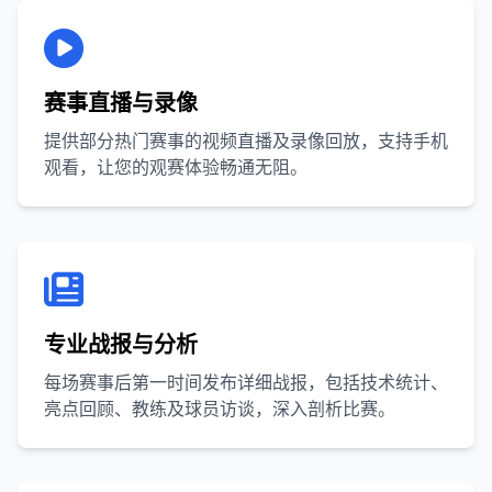
赛事直播与录像
提供部分热门赛事的视频直播及录像回放，支持手机
观看，让您的观赛体验畅通无阻。
专业战报与分析
每场赛事后第一时间发布详细战报，包括技术统计、
亮点回顾、教练及球员访谈，深入剖析比赛。