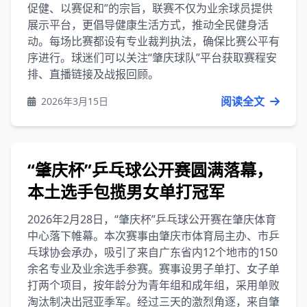
促健、以赛促和”的宗旨，联赛不仅为业余球员提供
展示平台，更倡导健康生活方式，推动全民健身活
动。每场比赛都设有专业裁判执法，确保比赛公平有
序进行。球迷们可以关注“肇庆球队”平台获取赛程安
排、直播链接及战报回顾。
阅读全文
2026年3月15日
“肇庆杯”乒乓球公开赛圆满落幕，
本土选手包揽男女单打冠军
2026年2月28日，“肇庆杯”乒乓球公开赛在肇庆体育
中心落下帷幕。本次赛事由肇庆市体育局主办、市乒
乓球协会承办，吸引了来自广东省内12个地市的150
余名专业及业余选手参赛。赛事设男子单打、女子单
打两个项目，按年龄分为青年组和成年组，采用单败
淘汰制决出冠亚季军。经过三天的激烈角逐，来自肇