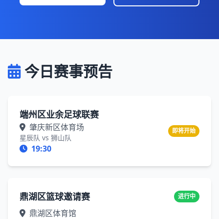
今日赛事预告
端州区业余足球联赛
肇庆新区体育场
即将开始
星辰队 vs 狮山队
19:30
鼎湖区篮球邀请赛
进行中
鼎湖区体育馆