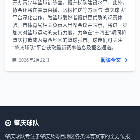
开办青少年篮球训练营，提升梯队建设水平。此外，
协会还将在赛事直播、战报推送等方面与“肇庆球队”
平台深化合作，为篮球爱好者提供更优质的观赛体
验。市体育局相关负责人出席会议并表示，将进一步
加大对篮球运动的支持力度，力争在“十四五”期间将
肇庆打造成为粤西地区的篮球强市。球迷们可关注
“肇庆球队”平台获取最新赛事信息及报名通道。
阅读全文
2026年2月22日
肇庆球队
肇庆球队专注于肇庆及粤西地区各类体育赛事的全方位报