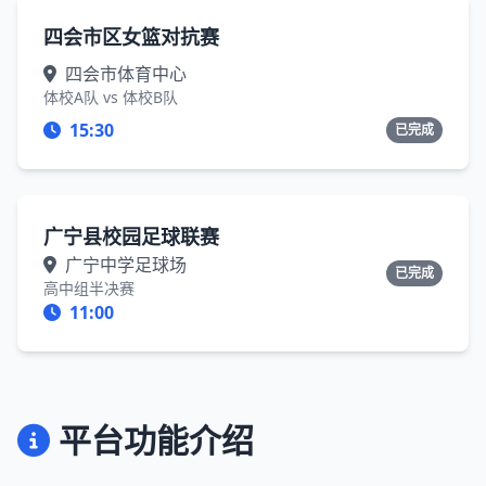
四会市区女篮对抗赛
四会市体育中心
体校A队 vs 体校B队
15:30
已完成
广宁县校园足球联赛
广宁中学足球场
已完成
高中组半决赛
11:00
平台功能介绍