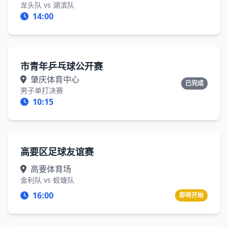
龙头队 vs 湖滨队
14:00
市青年乒乓球公开赛
肇庆体育中心
已完成
男子单打决赛
10:15
高要区足球友谊赛
高要体育场
金利队 vs 蛟塘队
16:00
即将开始