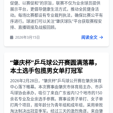
促健、以赛促和”的宗旨，联赛不仅为业余球员提供
展示平台，更倡导健康生活方式，推动全民健身活
动。每场比赛都设有专业裁判执法，确保比赛公平有
序进行。球迷们可以关注“肇庆球队”平台获取赛程安
排、直播链接及战报回顾。
阅读全文
2026年3月15日
“肇庆杯”乒乓球公开赛圆满落幕，
本土选手包揽男女单打冠军
2026年2月28日，“肇庆杯”乒乓球公开赛在肇庆体育
中心落下帷幕。本次赛事由肇庆市体育局主办、市乒
乓球协会承办，吸引了来自广东省内12个地市的150
余名专业及业余选手参赛。赛事设男子单打、女子单
打两个项目，按年龄分为青年组和成年组，采用单败
淘汰制决出冠亚季军。经过三天的激烈角逐，来自肇