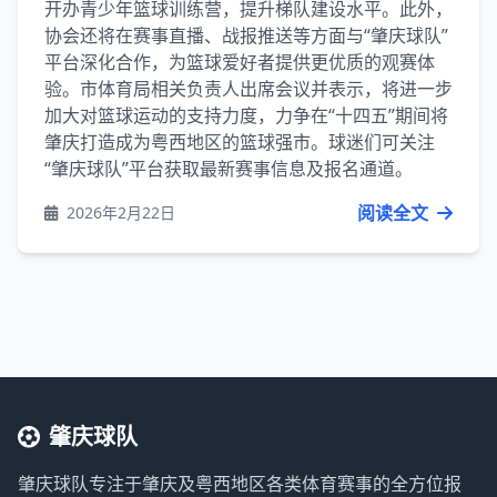
开办青少年篮球训练营，提升梯队建设水平。此外，
协会还将在赛事直播、战报推送等方面与“肇庆球队”
平台深化合作，为篮球爱好者提供更优质的观赛体
验。市体育局相关负责人出席会议并表示，将进一步
加大对篮球运动的支持力度，力争在“十四五”期间将
肇庆打造成为粤西地区的篮球强市。球迷们可关注
“肇庆球队”平台获取最新赛事信息及报名通道。
阅读全文
2026年2月22日
肇庆球队
肇庆球队专注于肇庆及粤西地区各类体育赛事的全方位报