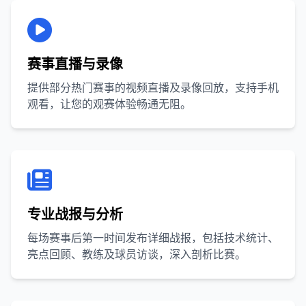
赛事直播与录像
提供部分热门赛事的视频直播及录像回放，支持手机
观看，让您的观赛体验畅通无阻。
专业战报与分析
每场赛事后第一时间发布详细战报，包括技术统计、
亮点回顾、教练及球员访谈，深入剖析比赛。