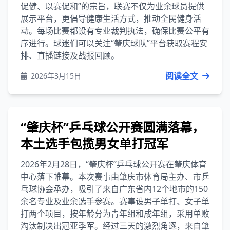
促健、以赛促和”的宗旨，联赛不仅为业余球员提供
展示平台，更倡导健康生活方式，推动全民健身活
动。每场比赛都设有专业裁判执法，确保比赛公平有
序进行。球迷们可以关注“肇庆球队”平台获取赛程安
排、直播链接及战报回顾。
阅读全文
2026年3月15日
“肇庆杯”乒乓球公开赛圆满落幕，
本土选手包揽男女单打冠军
2026年2月28日，“肇庆杯”乒乓球公开赛在肇庆体育
中心落下帷幕。本次赛事由肇庆市体育局主办、市乒
乓球协会承办，吸引了来自广东省内12个地市的150
余名专业及业余选手参赛。赛事设男子单打、女子单
打两个项目，按年龄分为青年组和成年组，采用单败
淘汰制决出冠亚季军。经过三天的激烈角逐，来自肇