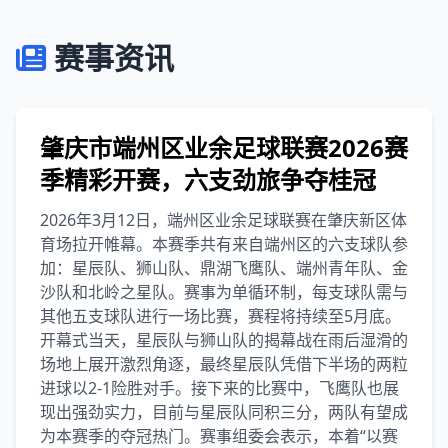
赛事资讯
肇庆市端州区业余足球联赛2026赛
季精彩开赛，六支劲旅争夺桂冠
2026年3月12日，端州区业余足球联赛在肇庆新区体
育场拉开帷幕。本赛季共有来自端州区的六支球队参
加：星辰队、狮山队、鼎湖飞鹰队、端州青年队、金
沙队和北岭之星队。赛事为单循环制，每支球队需与
其他五支球队进行一场比赛，赛程将持续至5月底。
开幕式当天，星辰队与狮山队的揭幕战在雨后湿滑的
场地上展开激烈角逐，最终星辰队凭借下半场的两粒
进球以2-1险胜对手。接下来的比赛中，飞鹰队也展
现出强劲实力，目前与星辰队同积三分，两队有望成
为本赛季的夺冠热门。赛事组委会表示，本着“以赛