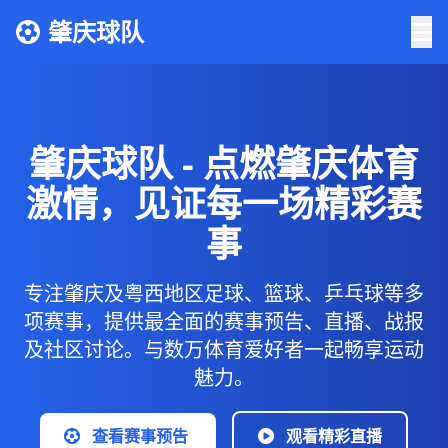
肇庆球队
肇庆球队 - 点燃肇庆体育
激情，见证每一场精彩赛
事
专注肇庆及粤西地区足球、篮球、乒乓球等多
项赛事，提供最全面的赛事预告、直播、战报
及社区讨论。与数万体育爱好者一起畅享运动
魅力。
查看赛事预告
观看精彩直播