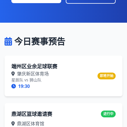
今日赛事预告
端州区业余足球联赛
肇庆新区体育场
即将开始
星辰队 vs 狮山队
19:30
鼎湖区篮球邀请赛
进行中
鼎湖区体育馆