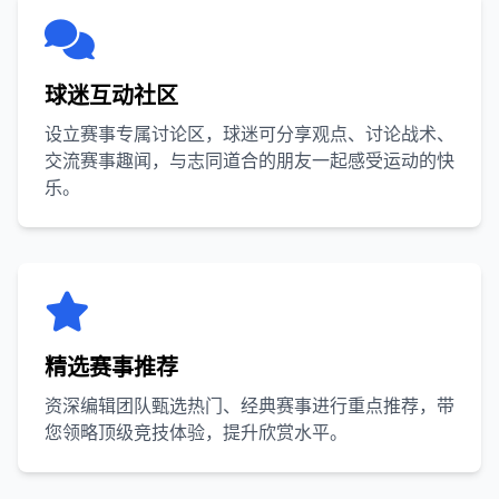
球迷互动社区
设立赛事专属讨论区，球迷可分享观点、讨论战术、
交流赛事趣闻，与志同道合的朋友一起感受运动的快
乐。
精选赛事推荐
资深编辑团队甄选热门、经典赛事进行重点推荐，带
您领略顶级竞技体验，提升欣赏水平。