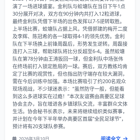
演了一场进球盛宴。金利队与蛟塘队在当日下午1点
30分展开对决，双方在90分钟内共打入12粒进球，
最终金利队凭借下半场的出色发挥以7-5逆转取胜。
上半场比赛，蛟塘队占据上风，凭借郭建的梅开二度
及李辉、陈冠希的各一球取得4-1的领先优势。金利
队在下半场换上前锋周磊后，形势发生逆转。周磊接
连打入三球，帮助球队将比分反超至6-4。虽然蛟塘
队在第78分钟由王涛扳回一球，但金利队中场张伟
在终场前打入锁定胜局的一球。赛后，双方教练均肯
定了比赛的观赏性，但也指出防守端存在较大漏洞，
需在今后训练中加强。本场比赛吸引了约200名观众
现场观战，不少球迷表示：“虽然防守一般，但能看
到这么多进球实在过瘾！”本次友谊赛由高要区足球
协会主办，旨在增进各乡镇球队交流，丰富群众文体
生活。协会秘书长表示，未来将继续组织类似赛事，
并计划在今年下半年举办高要区首届“全民足球节”，
预计将有20支球队参赛。
阅读全文
2026年3月10日