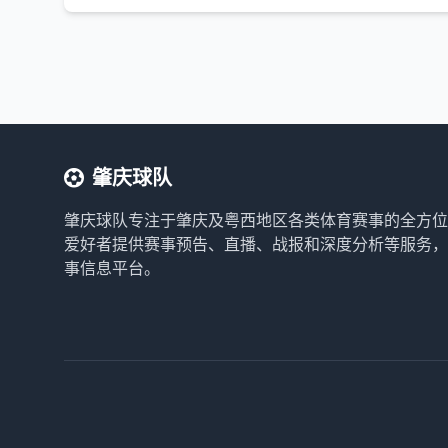
肇庆球队
肇庆球队专注于肇庆及粤西地区各类体育赛事的全方位
爱好者提供赛事预告、直播、战报和深度分析等服务，
事信息平台。