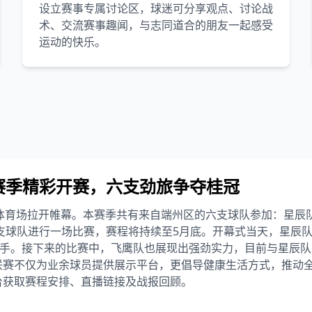
设立赛事专属讨论区，球迷可分享观点、讨论战
术、交流赛事趣闻，与志同道合的朋友一起感受
运动的快乐。
6赛季精彩开赛，六支劲旅争夺桂冠
新区体育场拉开帷幕。本赛季共有来自端州区的六支球队参加：星
支球队进行一场比赛，赛程将持续至5月底。开幕式当天，星辰
胜对手。接下来的比赛中，飞鹰队也展现出强劲实力，目前与星辰
，联赛不仅为业余球员提供展示平台，更倡导健康生活方式，推动
台获取赛程安排、直播链接及战报回顾。