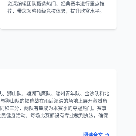
资深编辑团队甄选热门、经典赛事进行重点推
荐，带您领略顶级竞技体验，提升欣赏水平。
辰队、狮山队、鼎湖飞鹰队、端州青年队、金沙队和北
队与狮山队的揭幕战在雨后湿滑的场地上展开激烈角
队同积三分，两队有望成为本赛季的夺冠热门。赛事
全民健身活动。每场比赛都设有专业裁判执法，确保
阅读全文