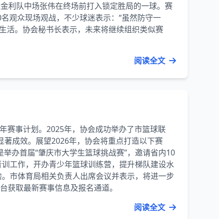
但金利队中场张伟在终场前打入锁定胜局的一球。赛
0名观众现场观战，不少球迷表示：“虽然防守一
体生活。协会秘书长表示，未来将继续组织类似赛
阅读全文
6年赛事计划。2025年，协会成功举办了市篮球联
显著成效。展望2026年，协会将重点打造以下赛
举办首届“肇庆市大学生篮球挑战赛”，邀请省内10
青训工作，开办青少年篮球训练营，提升梯队建设水
验。市体育局相关负责人出席会议并表示，将进一步
平台获取最新赛事信息及报名通道。
阅读全文