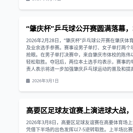
“肇庆杯”乒乓球公开赛圆满落幕
2026年2月28日，“肇庆杯”乒乓球公开赛在肇
及业余选手参赛。赛事设男子单打、女子单打两个
抢眼。在男子单打决赛中，来自肇庆市体校的陈伟以
轻松取胜。夺冠后，两位本土选手均表示，赛事的
责人表示将进一步加强肇庆乒乓球运动的普及和提
2026年3月1日
高要区足球友谊赛上演进球大战，
2026年3月8日，高要区足球友谊赛在高要体育场
凭借下半场的出色发挥以7-5逆转取胜。上半场比