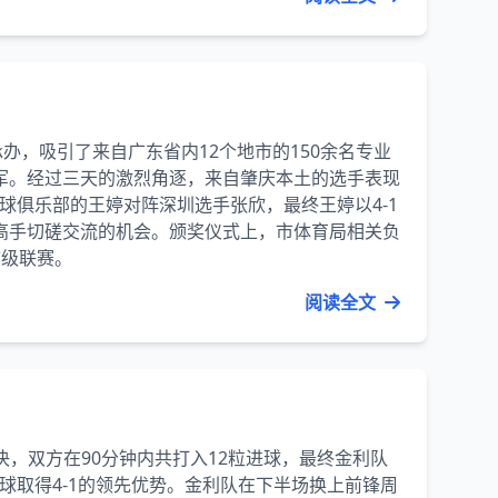
办，吸引了来自广东省内12个地市的150余名专业
军。经过三天的激烈角逐，来自肇庆本土的选手表现
球俱乐部的王婷对阵深圳选手张欣，最终王婷以4-1
高手切磋交流的机会。颁奖仪式上，市体育局相关负
市级联赛。
阅读全文
决，双方在90分钟内共打入12粒进球，最终金利队
球取得4-1的领先优势。金利队在下半场换上前锋周