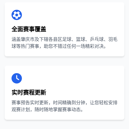
全面赛事覆盖
涵盖肇庆市及下辖各县区足球、篮球、乒乓球、羽毛
球等热门赛事，助您不错过任何一场精彩对决。
实时赛程更新
赛事预告实时更新，时间精确到分钟，让您轻松安排
观赛计划，随时随地掌握赛事动态。