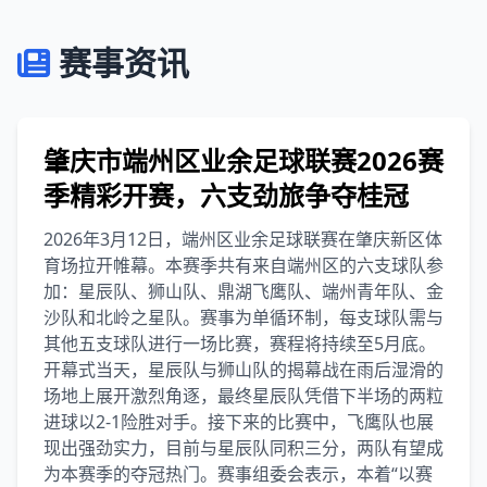
赛事资讯
肇庆市端州区业余足球联赛2026赛
季精彩开赛，六支劲旅争夺桂冠
2026年3月12日，端州区业余足球联赛在肇庆新区体
育场拉开帷幕。本赛季共有来自端州区的六支球队参
加：星辰队、狮山队、鼎湖飞鹰队、端州青年队、金
沙队和北岭之星队。赛事为单循环制，每支球队需与
其他五支球队进行一场比赛，赛程将持续至5月底。
开幕式当天，星辰队与狮山队的揭幕战在雨后湿滑的
场地上展开激烈角逐，最终星辰队凭借下半场的两粒
进球以2-1险胜对手。接下来的比赛中，飞鹰队也展
现出强劲实力，目前与星辰队同积三分，两队有望成
为本赛季的夺冠热门。赛事组委会表示，本着“以赛