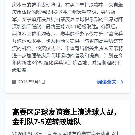
庆本土的选手表现抢眼。在男子单打决赛中，来自肇
庆市体校的陈伟以4-2战胜广州选手李明，夺得冠
军。女子单打决赛则由肇庆乒乓球俱乐部的王婷对阵
深圳选手张欣，最终王婷以4-1轻松取胜。夺冠后，
两位本土选手均表示，赛事的举办不仅提升了肇庆乒
乓球运动水平，也为运动员提供了与省内高手切磋交
流的机会。颁奖仪式上，市体育局相关负责人表示将
进一步加强肇庆乒乓球运动的普及和提高，计划在今
年内新建3个标准化乒乓球训练基地，并定期组织市
级联赛。
阅读全文
2026年3月1日
高要区足球友谊赛上演进球大战，
金利队7-5逆转蛟塘队
2026年3月8日，高要区足球友谊赛在高要体育场上