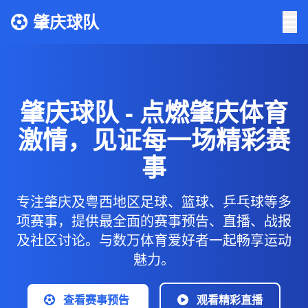
肇庆球队
肇庆球队 - 点燃肇庆体育
激情，见证每一场精彩赛
事
专注肇庆及粤西地区足球、篮球、乒乓球等多
项赛事，提供最全面的赛事预告、直播、战报
及社区讨论。与数万体育爱好者一起畅享运动
魅力。
查看赛事预告
观看精彩直播