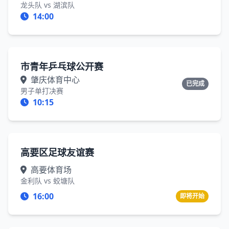
龙头队 vs 湖滨队
14:00
市青年乒乓球公开赛
肇庆体育中心
已完成
男子单打决赛
10:15
高要区足球友谊赛
高要体育场
金利队 vs 蛟塘队
16:00
即将开始