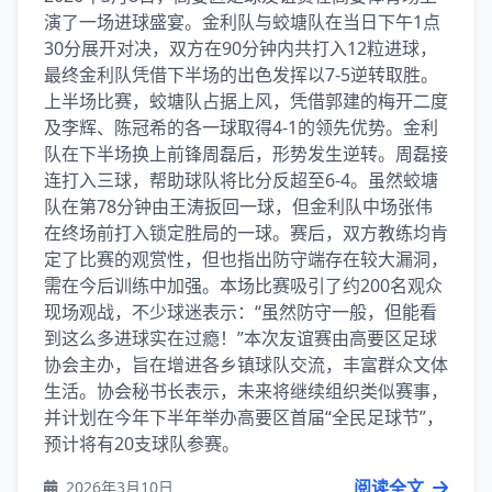
演了一场进球盛宴。金利队与蛟塘队在当日下午1点
30分展开对决，双方在90分钟内共打入12粒进球，
最终金利队凭借下半场的出色发挥以7-5逆转取胜。
上半场比赛，蛟塘队占据上风，凭借郭建的梅开二度
及李辉、陈冠希的各一球取得4-1的领先优势。金利
队在下半场换上前锋周磊后，形势发生逆转。周磊接
连打入三球，帮助球队将比分反超至6-4。虽然蛟塘
队在第78分钟由王涛扳回一球，但金利队中场张伟
在终场前打入锁定胜局的一球。赛后，双方教练均肯
定了比赛的观赏性，但也指出防守端存在较大漏洞，
需在今后训练中加强。本场比赛吸引了约200名观众
现场观战，不少球迷表示：“虽然防守一般，但能看
到这么多进球实在过瘾！”本次友谊赛由高要区足球
协会主办，旨在增进各乡镇球队交流，丰富群众文体
生活。协会秘书长表示，未来将继续组织类似赛事，
并计划在今年下半年举办高要区首届“全民足球节”，
预计将有20支球队参赛。
阅读全文
2026年3月10日