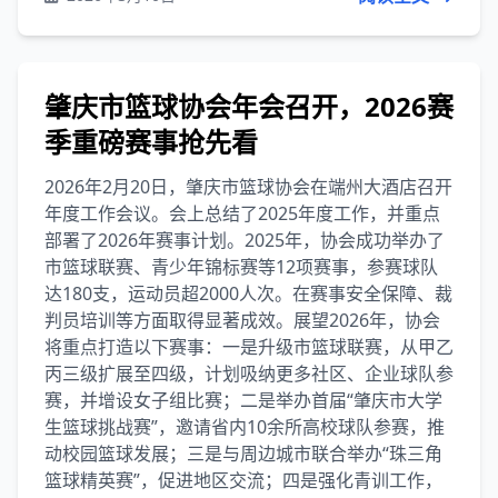
肇庆市篮球协会年会召开，2026赛
季重磅赛事抢先看
2026年2月20日，肇庆市篮球协会在端州大酒店召开
年度工作会议。会上总结了2025年度工作，并重点
部署了2026年赛事计划。2025年，协会成功举办了
市篮球联赛、青少年锦标赛等12项赛事，参赛球队
达180支，运动员超2000人次。在赛事安全保障、裁
判员培训等方面取得显著成效。展望2026年，协会
将重点打造以下赛事：一是升级市篮球联赛，从甲乙
丙三级扩展至四级，计划吸纳更多社区、企业球队参
赛，并增设女子组比赛；二是举办首届“肇庆市大学
生篮球挑战赛”，邀请省内10余所高校球队参赛，推
动校园篮球发展；三是与周边城市联合举办“珠三角
篮球精英赛”，促进地区交流；四是强化青训工作，