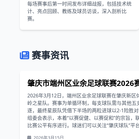
每场赛事后第一时间发布详细战报，包括技术统
计、亮点回顾、教练及球员访谈，深入剖析比
赛。
赛事资讯
肇庆市端州区业余足球联赛202
2026年3月12日，端州区业余足球联赛在肇庆
岭之星队。赛事为单循环制，每支球队需与其他五
逐，最终星辰队凭借下半场的两粒进球以2-1险
组委会表示，本着“以赛促健、以赛促和”的宗旨
比赛公平有序进行。球迷们可以关注“肇庆球队”平
2026年3月15日