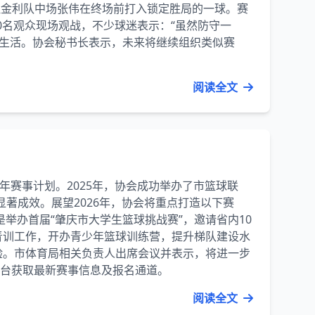
但金利队中场张伟在终场前打入锁定胜局的一球。赛
0名观众现场观战，不少球迷表示：“虽然防守一
体生活。协会秘书长表示，未来将继续组织类似赛
阅读全文
6年赛事计划。2025年，协会成功举办了市篮球联
显著成效。展望2026年，协会将重点打造以下赛
举办首届“肇庆市大学生篮球挑战赛”，邀请省内10
青训工作，开办青少年篮球训练营，提升梯队建设水
验。市体育局相关负责人出席会议并表示，将进一步
平台获取最新赛事信息及报名通道。
阅读全文