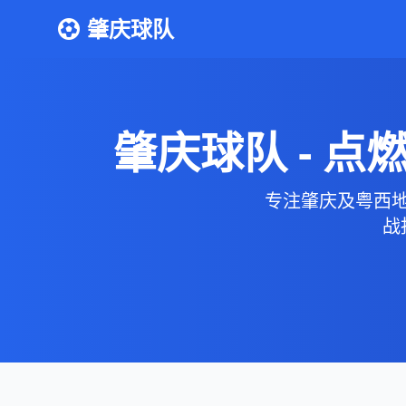
肇庆球队
肇庆球队 - 
专注肇庆及粤西
战