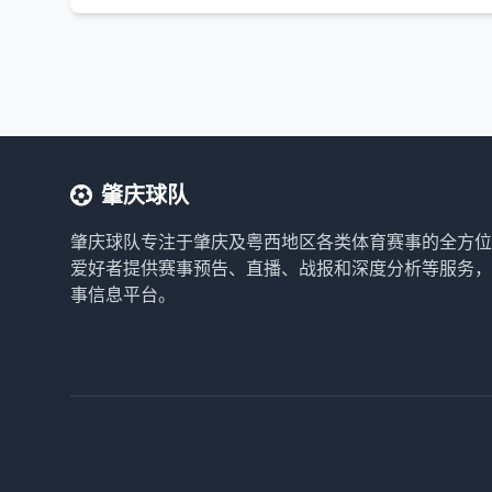
肇庆球队
肇庆球队专注于肇庆及粤西地区各类体育赛事的全方位
爱好者提供赛事预告、直播、战报和深度分析等服务，
事信息平台。