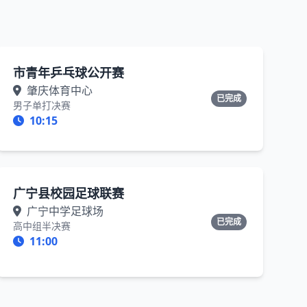
市青年乒乓球公开赛
肇庆体育中心
已完成
男子单打决赛
10:15
广宁县校园足球联赛
广宁中学足球场
已完成
高中组半决赛
11:00