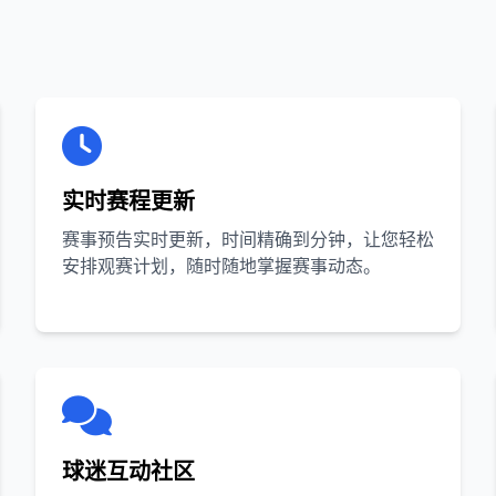
实时赛程更新
赛事预告实时更新，时间精确到分钟，让您轻松
安排观赛计划，随时随地掌握赛事动态。
球迷互动社区