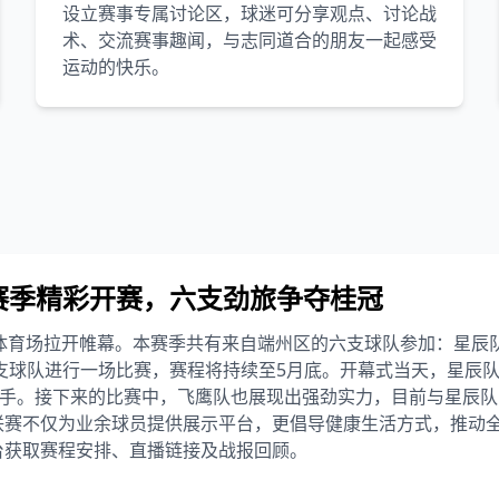
设立赛事专属讨论区，球迷可分享观点、讨论战
术、交流赛事趣闻，与志同道合的朋友一起感受
运动的快乐。
6赛季精彩开赛，六支劲旅争夺桂冠
新区体育场拉开帷幕。本赛季共有来自端州区的六支球队参加：星
支球队进行一场比赛，赛程将持续至5月底。开幕式当天，星辰
胜对手。接下来的比赛中，飞鹰队也展现出强劲实力，目前与星辰
，联赛不仅为业余球员提供展示平台，更倡导健康生活方式，推动
台获取赛程安排、直播链接及战报回顾。