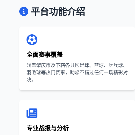
平台功能介绍
全面赛事覆盖
涵盖肇庆市及下辖各县区足球、篮球、乒乓球、
羽毛球等热门赛事，助您不错过任何一场精彩对
决。
专业战报与分析