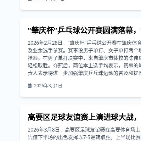
“肇庆杯”乒乓球公开赛圆满落幕
2026年2月28日，“肇庆杯”乒乓球公开赛在肇
及业余选手参赛。赛事设男子单打、女子单打两个
抢眼。在男子单打决赛中，来自肇庆市体校的陈伟以
轻松取胜。夺冠后，两位本土选手均表示，赛事的
责人表示将进一步加强肇庆乒乓球运动的普及和提
2026年3月1日
高要区足球友谊赛上演进球大战，
2026年3月8日，高要区足球友谊赛在高要体育场
凭借下半场的出色发挥以7-5逆转取胜。上半场比