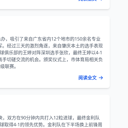
办，吸引了来自广东省内12个地市的150余名专业
军。经过三天的激烈角逐，来自肇庆本土的选手表现
球俱乐部的王婷对阵深圳选手张欣，最终王婷以4-1
高手切磋交流的机会。颁奖仪式上，市体育局相关负
市级联赛。
阅读全文
决，双方在90分钟内共打入12粒进球，最终金利队
球取得4-1的领先优势。金利队在下半场换上前锋周