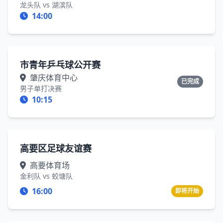
龙头队 vs 湖滨队
14:00
市青年乒乓球公开赛
肇庆体育中心
已完成
男子单打决赛
10:15
高要区足球友谊赛
高要体育场
金利队 vs 蛟塘队
16:00
即将开始