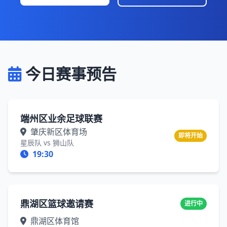
今日赛事预告
端州区业余足球联赛
肇庆新区体育场
即将开始
星辰队 vs 狮山队
19:30
鼎湖区篮球邀请赛
进行中
鼎湖区体育馆