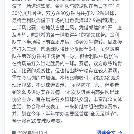
演了一场进球盛宴。金利队与蛟塘队在当日下午1点
30分展开对决，双方在90分钟内共打入12粒进球，
最终金利队凭借下半场的出色发挥以7-5逆转取胜。
上半场比赛，蛟塘队占据上风，凭借郭建的梅开二度
及李辉、陈冠希的各一球取得4-1的领先优势。金利
队在下半场换上前锋周磊后，形势发生逆转。周磊接
连打入三球，帮助球队将比分反超至6-4。虽然蛟塘
队在第78分钟由王涛扳回一球，但金利队中场张伟
在终场前打入锁定胜局的一球。赛后，双方教练均肯
定了比赛的观赏性，但也指出防守端存在较大漏洞，
需在今后训练中加强。本场比赛吸引了约200名观众
现场观战，不少球迷表示：“虽然防守一般，但能看
到这么多进球实在过瘾！”本次友谊赛由高要区足球
协会主办，旨在增进各乡镇球队交流，丰富群众文体
生活。协会秘书长表示，未来将继续组织类似赛事，
并计划在今年下半年举办高要区首届“全民足球节”，
预计将有20支球队参赛。
阅读全文
2026年3月10日