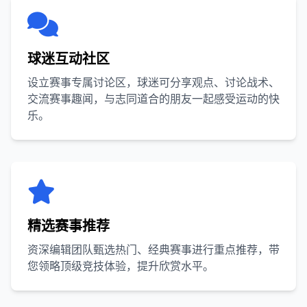
球迷互动社区
设立赛事专属讨论区，球迷可分享观点、讨论战术、
交流赛事趣闻，与志同道合的朋友一起感受运动的快
乐。
精选赛事推荐
资深编辑团队甄选热门、经典赛事进行重点推荐，带
您领略顶级竞技体验，提升欣赏水平。