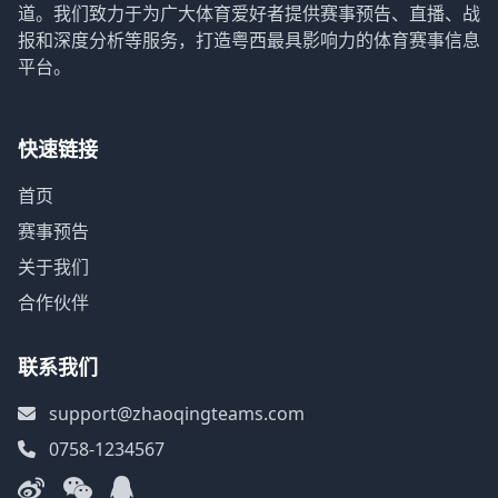
道。我们致力于为广大体育爱好者提供赛事预告、直播、战
报和深度分析等服务，打造粤西最具影响力的体育赛事信息
平台。
快速链接
首页
赛事预告
关于我们
合作伙伴
联系我们
support@zhaoqingteams.com
0758-1234567