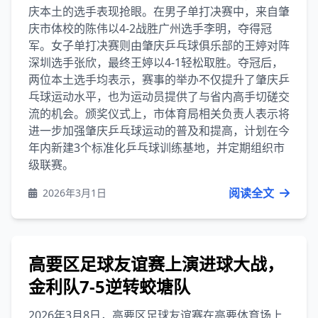
庆本土的选手表现抢眼。在男子单打决赛中，来自肇
庆市体校的陈伟以4-2战胜广州选手李明，夺得冠
军。女子单打决赛则由肇庆乒乓球俱乐部的王婷对阵
深圳选手张欣，最终王婷以4-1轻松取胜。夺冠后，
两位本土选手均表示，赛事的举办不仅提升了肇庆乒
乓球运动水平，也为运动员提供了与省内高手切磋交
流的机会。颁奖仪式上，市体育局相关负责人表示将
进一步加强肇庆乒乓球运动的普及和提高，计划在今
年内新建3个标准化乒乓球训练基地，并定期组织市
级联赛。
阅读全文
2026年3月1日
高要区足球友谊赛上演进球大战，
金利队7-5逆转蛟塘队
2026年3月8日，高要区足球友谊赛在高要体育场上